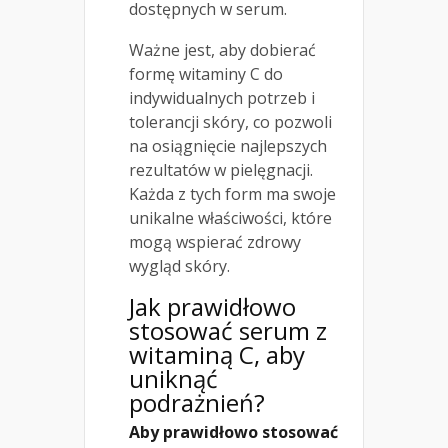
dostępnych w serum.
Ważne jest, aby dobierać
formę witaminy C do
indywidualnych potrzeb i
tolerancji skóry, co pozwoli
na osiągnięcie najlepszych
rezultatów w pielęgnacji.
Każda z tych form ma swoje
unikalne właściwości, które
mogą wspierać zdrowy
wygląd skóry.
Jak prawidłowo
stosować serum z
witaminą C, aby
uniknąć
podrażnień?
Aby prawidłowo stosować