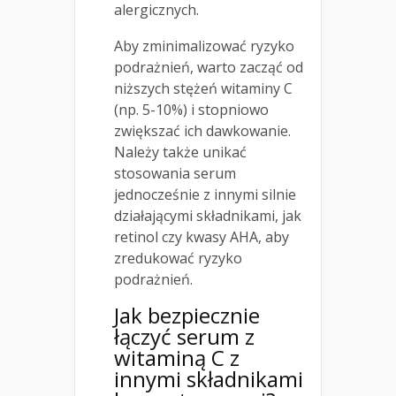
alergicznych.
Aby zminimalizować ryzyko
podrażnień, warto zacząć od
niższych stężeń witaminy C
(np. 5-10%) i stopniowo
zwiększać ich dawkowanie.
Należy także unikać
stosowania serum
jednocześnie z innymi silnie
działającymi składnikami, jak
retinol czy kwasy AHA, aby
zredukować ryzyko
podrażnień.
Jak bezpiecznie
łączyć serum z
witaminą C z
innymi składnikami