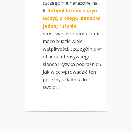
szczególnie narażone na...
Retinol latem: z czym
łączyć, a czego unikać w
jednej rutynie
Stosowanie retinolu latem
może budzić wiele
wątpliwości, szczególnie w
obliczu intensywnego
słońca i ryzyka podrażnień.
Jak więc wprowadzić ten
potężny składnik do
swojej...