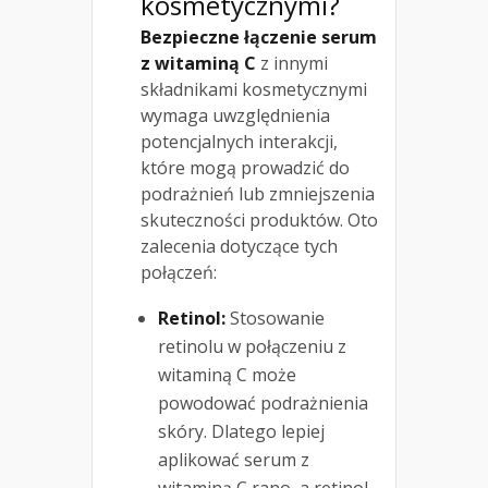
kosmetycznymi?
Bezpieczne łączenie serum
z witaminą C
z innymi
składnikami kosmetycznymi
wymaga uwzględnienia
potencjalnych interakcji,
które mogą prowadzić do
podrażnień lub zmniejszenia
skuteczności produktów. Oto
zalecenia dotyczące tych
połączeń:
Retinol:
Stosowanie
retinolu w połączeniu z
witaminą C może
powodować podrażnienia
skóry. Dlatego lepiej
aplikować serum z