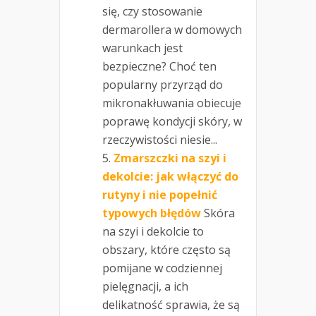
się, czy stosowanie
dermarollera w domowych
warunkach jest
bezpieczne? Choć ten
popularny przyrząd do
mikronakłuwania obiecuje
poprawę kondycji skóry, w
rzeczywistości niesie...
Zmarszczki na szyi i
dekolcie: jak włączyć do
rutyny i nie popełnić
typowych błędów
Skóra
na szyi i dekolcie to
obszary, które często są
pomijane w codziennej
pielęgnacji, a ich
delikatność sprawia, że są