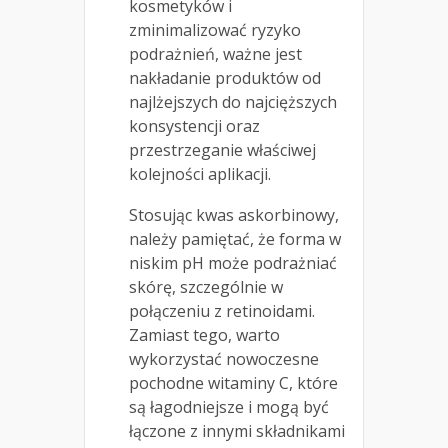
kosmetyków i
zminimalizować ryzyko
podrażnień, ważne jest
nakładanie produktów od
najlżejszych do najcięższych
konsystencji oraz
przestrzeganie właściwej
kolejności aplikacji.
Stosując kwas askorbinowy,
należy pamiętać, że forma w
niskim pH może podrażniać
skórę, szczególnie w
połączeniu z retinoidami.
Zamiast tego, warto
wykorzystać nowoczesne
pochodne witaminy C, które
są łagodniejsze i mogą być
łączone z innymi składnikami