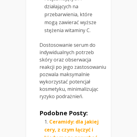
działających na
przebarwienia, które
mogą zawierać wyższe
stężenia witaminy C.
Dostosowanie serum do
indywidualnych potrzeb
skóry oraz obserwacja
reakcji po jego zastosowaniu
pozwala maksymalnie
wykorzystać potencjał
kosmetyku, minimalizując
ryzyko podrażnień.
Podobne Posty:
Ceramidy: dla jakiej
cery, z czym łączyć i