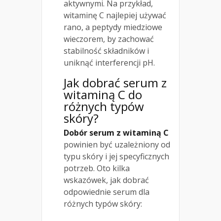
aktywnymi. Na przykład,
witaminę C najlepiej używać
rano, a peptydy miedziowe
wieczorem, by zachować
stabilność składników i
uniknąć interferencji pH.
Jak dobrać serum z
witaminą C do
różnych typów
skóry?
Dobór serum z witaminą C
powinien być uzależniony od
typu skóry i jej specyficznych
potrzeb. Oto kilka
wskazówek, jak dobrać
odpowiednie serum dla
różnych typów skóry: