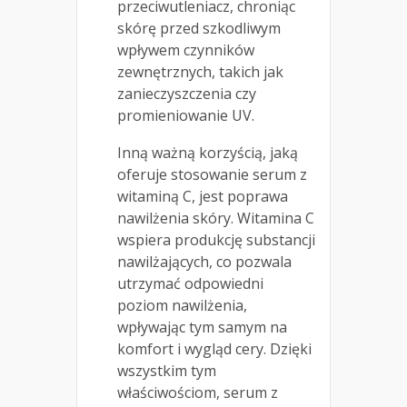
przeciwutleniacz, chroniąc
skórę przed szkodliwym
wpływem czynników
zewnętrznych, takich jak
zanieczyszczenia czy
promieniowanie UV.
Inną ważną korzyścią, jaką
oferuje stosowanie serum z
witaminą C, jest poprawa
nawilżenia skóry. Witamina C
wspiera produkcję substancji
nawilżających, co pozwala
utrzymać odpowiedni
poziom nawilżenia,
wpływając tym samym na
komfort i wygląd cery. Dzięki
wszystkim tym
właściwościom, serum z