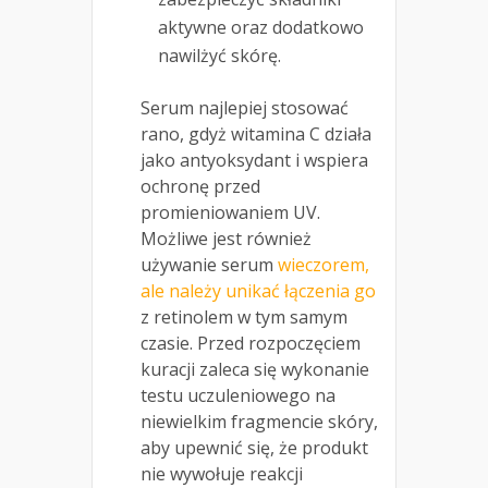
aktywne oraz dodatkowo
nawilżyć skórę.
Serum najlepiej stosować
rano, gdyż witamina C działa
jako antyoksydant i wspiera
ochronę przed
promieniowaniem UV.
Możliwe jest również
używanie serum
wieczorem,
ale należy unikać łączenia go
z retinolem w tym samym
czasie. Przed rozpoczęciem
kuracji zaleca się wykonanie
testu uczuleniowego na
niewielkim fragmencie skóry,
aby upewnić się, że produkt
nie wywołuje reakcji