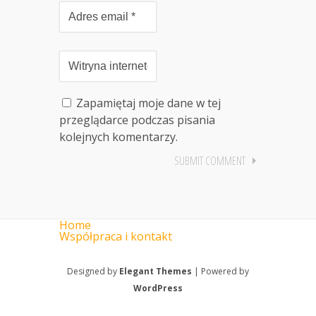
Zapamiętaj moje dane w tej
przeglądarce podczas pisania
kolejnych komentarzy.
Home
Współpraca i kontakt
Designed by
Elegant Themes
| Powered by
WordPress