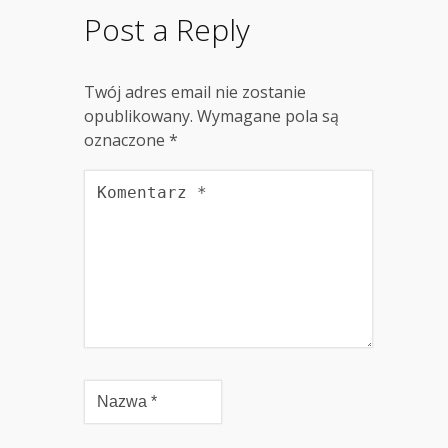
Post a Reply
Twój adres email nie zostanie
opublikowany.
Wymagane pola są
oznaczone
*