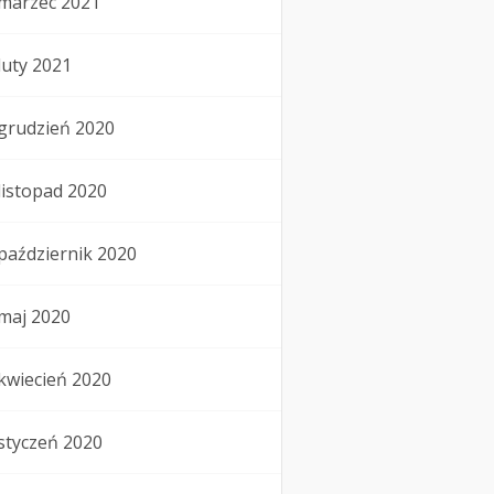
marzec 2021
luty 2021
grudzień 2020
listopad 2020
październik 2020
maj 2020
kwiecień 2020
styczeń 2020