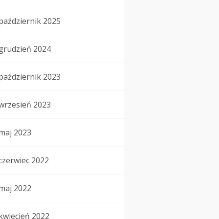
październik 2025
grudzień 2024
październik 2023
wrzesień 2023
maj 2023
czerwiec 2022
maj 2022
kwiecień 2022