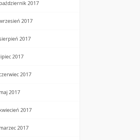
październik 2017
wrzesień 2017
sierpień 2017
lipiec 2017
czerwiec 2017
maj 2017
kwiecień 2017
marzec 2017