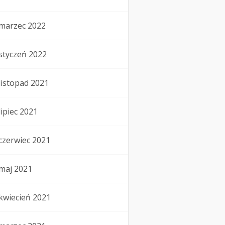
marzec 2022
styczeń 2022
listopad 2021
lipiec 2021
czerwiec 2021
maj 2021
kwiecień 2021