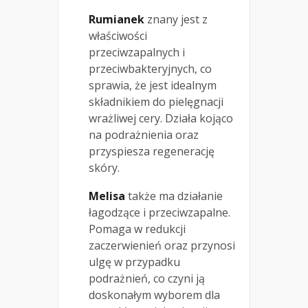
Rumianek
znany jest z
właściwości
przeciwzapalnych i
przeciwbakteryjnych, co
sprawia, że jest idealnym
składnikiem do pielęgnacji
wrażliwej cery. Działa kojąco
na podrażnienia oraz
przyspiesza regenerację
skóry.
Melisa
także ma działanie
łagodzące i przeciwzapalne.
Pomaga w redukcji
zaczerwienień oraz przynosi
ulgę w przypadku
podrażnień, co czyni ją
doskonałym wyborem dla