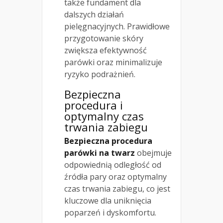
także fundament dla
dalszych działań
pielęgnacyjnych. Prawidłowe
przygotowanie skóry
zwiększa efektywność
parówki oraz minimalizuje
ryzyko podrażnień.
Bezpieczna
procedura i
optymalny czas
trwania zabiegu
Bezpieczna procedura
parówki na twarz
obejmuje
odpowiednią odległość od
źródła pary oraz optymalny
czas trwania zabiegu, co jest
kluczowe dla uniknięcia
poparzeń i dyskomfortu.