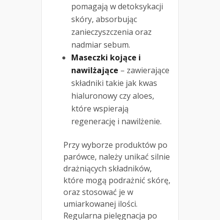
pomagają w detoksykacji
skóry, absorbując
zanieczyszczenia oraz
nadmiar sebum.
Maseczki kojące i
nawilżające
– zawierające
składniki takie jak kwas
hialuronowy czy aloes,
które wspierają
regenerację i nawilżenie.
Przy wyborze produktów po
parówce, należy unikać silnie
drażniących składników,
które mogą podrażnić skórę,
oraz stosować je w
umiarkowanej ilości.
Regularna pielęgnacja po