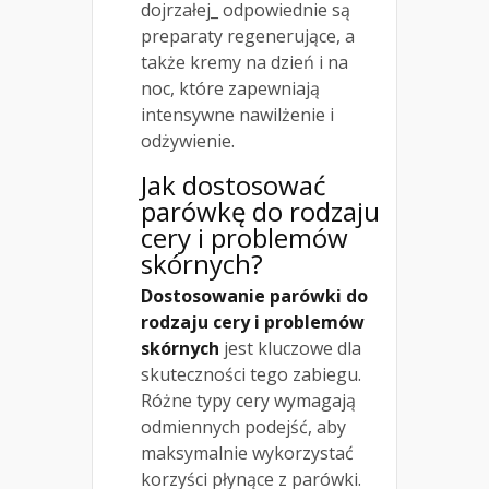
dojrzałej_ odpowiednie są
preparaty regenerujące, a
także kremy na dzień i na
noc, które zapewniają
intensywne nawilżenie i
odżywienie.
Jak dostosować
parówkę do rodzaju
cery i problemów
skórnych?
Dostosowanie parówki do
rodzaju cery i problemów
skórnych
jest kluczowe dla
skuteczności tego zabiegu.
Różne typy cery wymagają
odmiennych podejść, aby
maksymalnie wykorzystać
korzyści płynące z parówki.