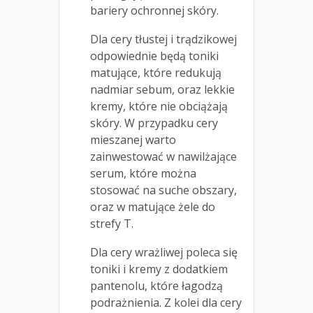
bariery ochronnej skóry.
Dla cery tłustej i trądzikowej
odpowiednie będą toniki
matujące, które redukują
nadmiar sebum, oraz lekkie
kremy, które nie obciążają
skóry. W przypadku cery
mieszanej warto
zainwestować w nawilżające
serum, które można
stosować na suche obszary,
oraz w matujące żele do
strefy T.
Dla cery wrażliwej poleca się
toniki i kremy z dodatkiem
pantenolu, które łagodzą
podrażnienia. Z kolei dla cery