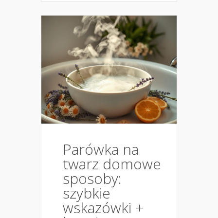
Parówka na
twarz domowe
sposoby:
szybkie
wskazówki +