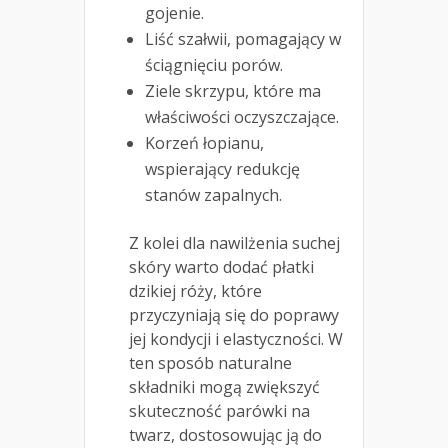
gojenie.
Liść szałwii, pomagający w
ściągnięciu porów.
Ziele skrzypu, które ma
właściwości oczyszczające.
Korzeń łopianu,
wspierający redukcję
stanów zapalnych.
Z kolei dla nawilżenia suchej
skóry warto dodać płatki
dzikiej róży, które
przyczyniają się do poprawy
jej kondycji i elastyczności. W
ten sposób naturalne
składniki mogą zwiększyć
skuteczność parówki na
twarz, dostosowując ją do