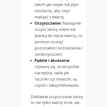
takich jak olejek lub płyn
micelarny, aby zmyć
makijaż z twarzy.
Oczyszczanie:
Następnie
oczyść skórę żelem lub
pianką do mycia twarzy, co
pomoże usunąć
pozostałości kosmetyków i
zanieczyszczeń.
Pędzle i akcesoria:
Upewnij się, że wszystkie
narzędzia, takie jak
ręczniki czy miseczki, są
czyste i zdezynfekowane.
Dokładne oczyszczanie skóry
to nie tylko ważny krok, ale