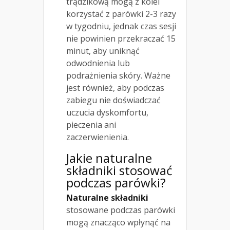
trądzikową mogą z kolei
korzystać z parówki 2-3 razy
w tygodniu, jednak czas sesji
nie powinien przekraczać 15
minut, aby uniknąć
odwodnienia lub
podrażnienia skóry. Ważne
jest również, aby podczas
zabiegu nie doświadczać
uczucia dyskomfortu,
pieczenia ani
zaczerwienienia.
Jakie naturalne
składniki stosować
podczas parówki?
Naturalne składniki
stosowane podczas parówki
mogą znacząco wpłynąć na