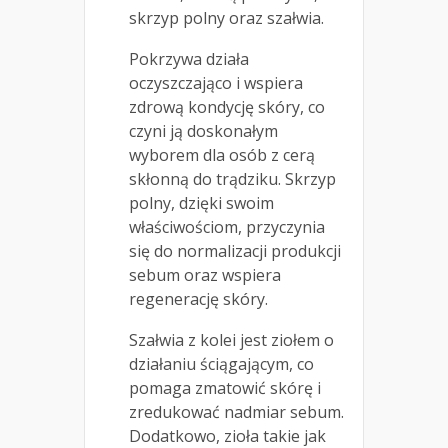
skrzyp polny oraz szałwia.
Pokrzywa działa
oczyszczająco i wspiera
zdrową kondycję skóry, co
czyni ją doskonałym
wyborem dla osób z cerą
skłonną do trądziku. Skrzyp
polny, dzięki swoim
właściwościom, przyczynia
się do normalizacji produkcji
sebum oraz wspiera
regenerację skóry.
Szałwia z kolei jest ziołem o
działaniu ściągającym, co
pomaga zmatowić skórę i
zredukować nadmiar sebum.
Dodatkowo, zioła takie jak