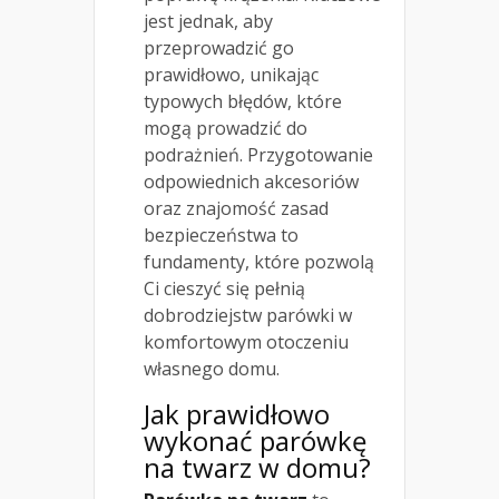
jest jednak, aby
przeprowadzić go
prawidłowo, unikając
typowych błędów, które
mogą prowadzić do
podrażnień. Przygotowanie
odpowiednich akcesoriów
oraz znajomość zasad
bezpieczeństwa to
fundamenty, które pozwolą
Ci cieszyć się pełnią
dobrodziejstw parówki w
komfortowym otoczeniu
własnego domu.
Jak prawidłowo
wykonać parówkę
na twarz w domu?