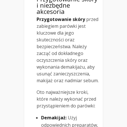
i niezbędne
akcesoria
Przygotowanie skóry
przed
zabiegiem parówki jest
kluczowe dla jego
skuteczności oraz
bezpieczeństwa. Należy
zacząć od dokładnego
oczyszczenia skóry oraz
wykonania demakijażu, aby
usunąć zanieczyszczenia,
makijaż oraz nadmiar sebum.
Oto najważniejsze kroki,
które należy wykonać przed
przystąpieniem do parówki:
Demakijaż:
Użyj
odpowiednich preparatów,