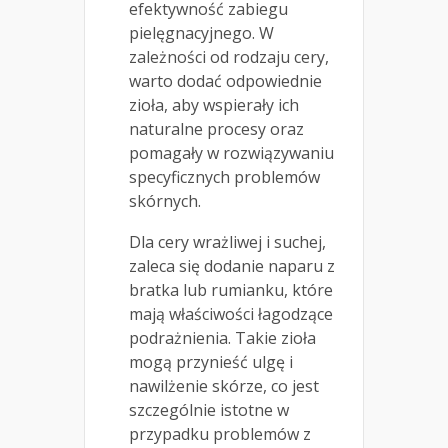
efektywność zabiegu
pielęgnacyjnego. W
zależności od rodzaju cery,
warto dodać odpowiednie
zioła, aby wspierały ich
naturalne procesy oraz
pomagały w rozwiązywaniu
specyficznych problemów
skórnych.
Dla cery wrażliwej i suchej,
zaleca się dodanie naparu z
bratka lub rumianku, które
mają właściwości łagodzące
podrażnienia. Takie zioła
mogą przynieść ulgę i
nawilżenie skórze, co jest
szczególnie istotne w
przypadku problemów z