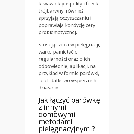
krwawnik pospolity i fiołek
trójbarwny, również
sprzyjają oczyszczaniu i
poprawiają kondycję cery
problematycznej.
Stosując zioła w pielęgnacji,
warto pamiętać o
regularności oraz o ich
odpowiedniej aplikacji, na
przykład w formie parówki,
co dodatkowo wspiera ich
działanie.
Jak łączyć parówkę
z innymi
domowymi
metodami
pielęgnacyjnymi?