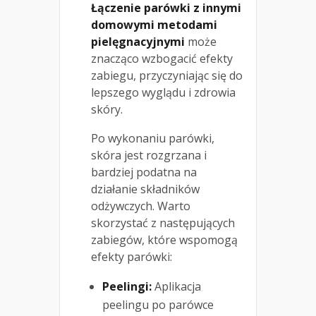
Łączenie parówki z innymi
domowymi metodami
pielęgnacyjnymi
może
znacząco wzbogacić efekty
zabiegu, przyczyniając się do
lepszego wyglądu i zdrowia
skóry.
Po wykonaniu parówki,
skóra jest rozgrzana i
bardziej podatna na
działanie składników
odżywczych. Warto
skorzystać z następujących
zabiegów, które wspomogą
efekty parówki:
Peelingi:
Aplikacja
peelingu po parówce