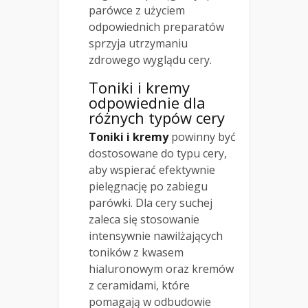
parówce z użyciem
odpowiednich preparatów
sprzyja utrzymaniu
zdrowego wyglądu cery.
Toniki i kremy
odpowiednie dla
różnych typów cery
Toniki i kremy
powinny być
dostosowane do typu cery,
aby wspierać efektywnie
pielęgnację po zabiegu
parówki. Dla cery suchej
zaleca się stosowanie
intensywnie nawilżających
toników z kwasem
hialuronowym oraz kremów
z ceramidami, które
pomagają w odbudowie