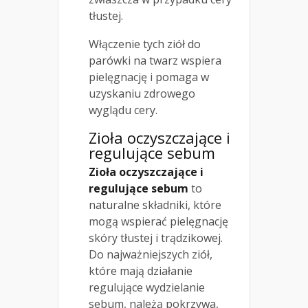
tłustej.
Włączenie tych ziół do
parówki na twarz wspiera
pielęgnację i pomaga w
uzyskaniu zdrowego
wyglądu cery.
Zioła oczyszczające i
regulujące sebum
Zioła oczyszczające i
regulujące sebum
to
naturalne składniki, które
mogą wspierać pielęgnację
skóry tłustej i trądzikowej.
Do najważniejszych ziół,
które mają działanie
regulujące wydzielanie
sebum, należą pokrzywa,