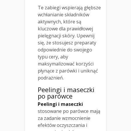
Te zabiegi wspierają głębsze
wchłanianie składników
aktywnych, które są
kluczowe dla prawidłowej
pielęgnacji skóry. Upewnij
się, że stosujesz preparaty
odpowiednie do swojego
typu cery, aby
maksymalizować korzyści
płynące z parówki i uniknąć
podrażnień.
Peelingi i maseczki
po parówce
Peelingi i maseczki
stosowane po parówce mają
za zadanie wzmocnienie
efektów oczyszczania i