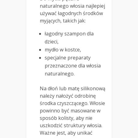
naturalnego włosia najlepiej
używać łagodnych środków
myjących, takich jak:
łagodny szampon dla
dzieci,
mydło w kostce,
specjalne preparaty
przeznaczone dla włosia
naturalnego.
Na dłoń lub matę silikonową
należy nałożyć odrobinę
środka czyszczącego. Włosie
powinno być masowane w
sposób kolisty, aby nie
uszkodzić struktury włosia.
Ważne jest, aby unikać