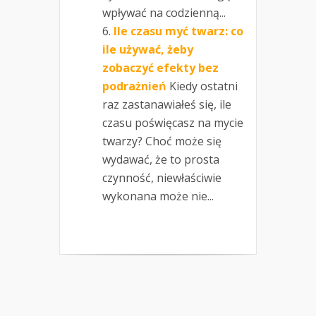
wpływać na codzienną...
Ile czasu myć twarz: co
ile używać, żeby
zobaczyć efekty bez
podrażnień
Kiedy ostatni
raz zastanawiałeś się, ile
czasu poświęcasz na mycie
twarzy? Choć może się
wydawać, że to prosta
czynność, niewłaściwie
wykonana może nie...