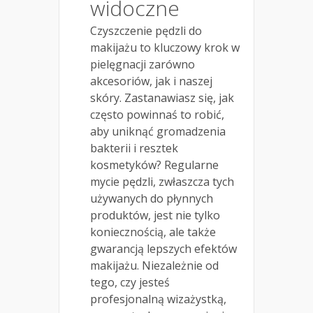
widoczne
Czyszczenie pędzli do
makijażu to kluczowy krok w
pielęgnacji zarówno
akcesoriów, jak i naszej
skóry. Zastanawiasz się, jak
często powinnaś to robić,
aby uniknąć gromadzenia
bakterii i resztek
kosmetyków? Regularne
mycie pędzli, zwłaszcza tych
używanych do płynnych
produktów, jest nie tylko
koniecznością, ale także
gwarancją lepszych efektów
makijażu. Niezależnie od
tego, czy jesteś
profesjonalną wizażystką,