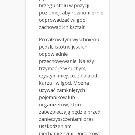
brzegu stołu w pozycji
poziomej, aby równomiernie
odprowadzać wilgoć i
zachować ich kształt.
Po całkowitym wyschnięciu
pędzli, istotne jest ich
odpowiednie
przechowywanie. Należy
trzymać je w suchym,
czystym miejscu, z dala od
kurzu i wilgoci. Można
używać zamkniętych
pojemników lub
organizerów, które
zabezpieczają pędzle przed
zanieczyszczeniami oraz
uszkodzeniami
mechanicznymi. Dodatkowo,