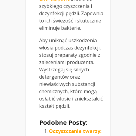
szybkiego czyszczenia i
dezynfekcji pędzli. Zapewnia
to ich świeżość i skutecznie
eliminuje bakterie.
Aby uniknąć uszkodzenia
włosia podczas dezynfekcji,
stosuj preparaty zgodnie z
zaleceniami producenta.
Wystrzegaj się silnych
detergentów oraz
niewłaściwych substancji
chemicznych, które mogą
osłabić włosie i zniekształcić
kształt pędzli.
Podobne Posty:
Oczyszczanie twarzy: