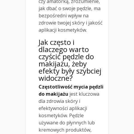
czy amatorką, zrozumienie,
jak dbać o swoje pędzle, ma
bezpośredni wpływ na
zdrowie twojej skóry i jakość
aplikacji kosmetyków.
Jak często i
dlaczego warto
czyścić pędzle do
makijażu, żeby
efekty były szybciej
widoczne?
Częstotliwość mycia pędzli
do makijażu
jest kluczowa
dla zdrowia skóry i
efektywności aplikacji
kosmetyków. Pędzle
używane do płynnych lub
kremowych produktów,