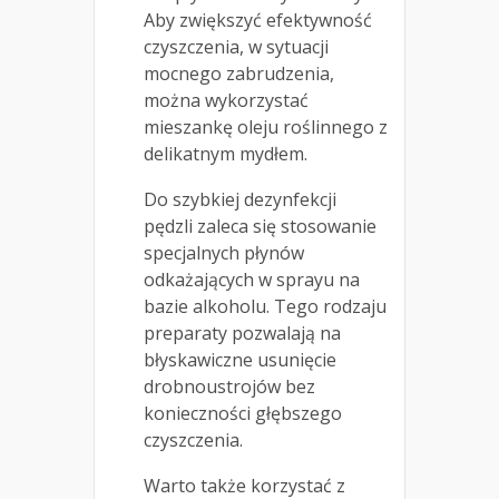
Aby zwiększyć efektywność
czyszczenia, w sytuacji
mocnego zabrudzenia,
można wykorzystać
mieszankę oleju roślinnego z
delikatnym mydłem.
Do szybkiej dezynfekcji
pędzli zaleca się stosowanie
specjalnych płynów
odkażających w sprayu na
bazie alkoholu. Tego rodzaju
preparaty pozwalają na
błyskawiczne usunięcie
drobnoustrojów bez
konieczności głębszego
czyszczenia.
Warto także korzystać z