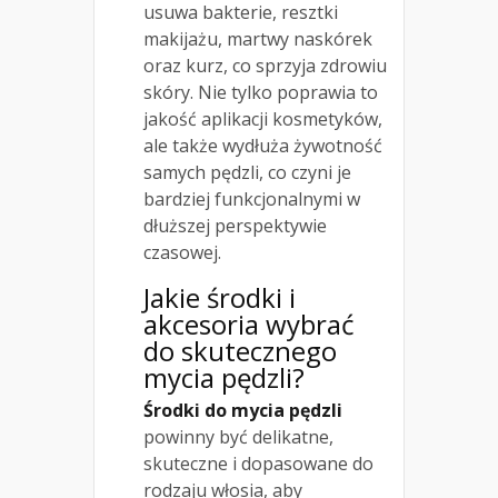
usuwa bakterie, resztki
makijażu, martwy naskórek
oraz kurz, co sprzyja zdrowiu
skóry. Nie tylko poprawia to
jakość aplikacji kosmetyków,
ale także wydłuża żywotność
samych pędzli, co czyni je
bardziej funkcjonalnymi w
dłuższej perspektywie
czasowej.
Jakie środki i
akcesoria wybrać
do skutecznego
mycia pędzli?
Środki do mycia pędzli
powinny być delikatne,
skuteczne i dopasowane do
rodzaju włosia, aby