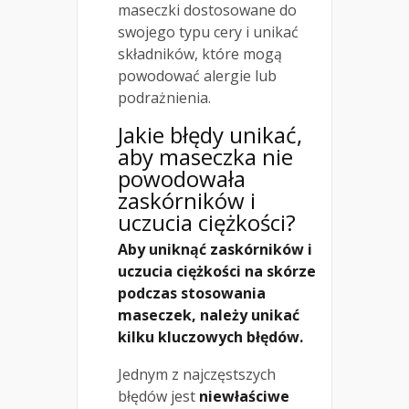
maseczki dostosowane do
swojego typu cery i unikać
składników, które mogą
powodować alergie lub
podrażnienia.
Jakie błędy unikać,
aby maseczka nie
powodowała
zaskórników i
uczucia ciężkości?
Aby uniknąć zaskórników i
uczucia ciężkości na skórze
podczas stosowania
maseczek, należy unikać
kilku kluczowych błędów.
Jednym z najczęstszych
błędów jest
niewłaściwe