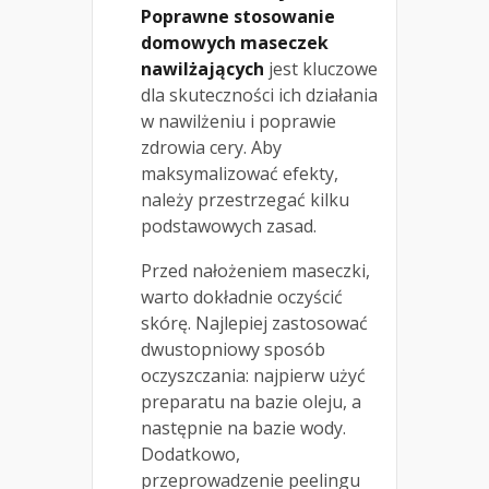
Poprawne stosowanie
domowych maseczek
nawilżających
jest kluczowe
dla skuteczności ich działania
w nawilżeniu i poprawie
zdrowia cery. Aby
maksymalizować efekty,
należy przestrzegać kilku
podstawowych zasad.
Przed nałożeniem maseczki,
warto dokładnie oczyścić
skórę. Najlepiej zastosować
dwustopniowy sposób
oczyszczania: najpierw użyć
preparatu na bazie oleju, a
następnie na bazie wody.
Dodatkowo,
przeprowadzenie peelingu