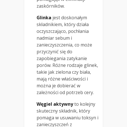
zaskórników.
Glinka
jest doskonałym
składnikiem, który działa
oczyszczająco, pochłania
nadmiar sebum i
zanieczyszczenia, co może
przyczynić się do
zapobiegania zatykanie
porów. Różne rodzaje glinek,
takie jak zielona czy biała,
mają różne właściwości i
można je dobierać w
zależności od potrzeb cery.
Węgiel aktywny
to kolejny
skuteczny składnik, który
pomaga w usuwaniu toksyn i
zanieczyszczeń z