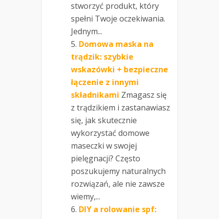
stworzyć produkt, który
spełni Twoje oczekiwania.
Jednym...
Domowa maska na
trądzik: szybkie
wskazówki + bezpieczne
łączenie z innymi
składnikami
Zmagasz się
z trądzikiem i zastanawiasz
się, jak skutecznie
wykorzystać domowe
maseczki w swojej
pielęgnacji? Często
poszukujemy naturalnych
rozwiązań, ale nie zawsze
wiemy,...
DIY a rolowanie spf: