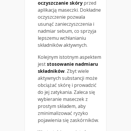
oczyszczanie skóry
przed
aplikacją maseczki. Dokładne
oczyszczenie pozwala
usunąć zanieczyszczenia i
nadmiar sebum, co sprzyja
lepszemu wchłanianiu
składników aktywnych.
Kolejnym istotnym aspektem
jest
stosowanie nadmiaru
składników
. Zbyt wiele
aktywnych substancji może
obciążać skórę i prowadzić
do jej zatykania. Zaleca się
wybieranie maseczek z
prostym składem, aby
zminimalizować ryzyko
pojawienia się zaskórników.