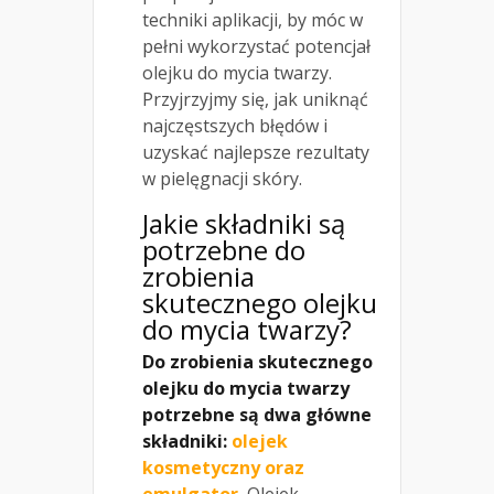
techniki aplikacji, by móc w
pełni wykorzystać potencjał
olejku do mycia twarzy.
Przyjrzyjmy się, jak uniknąć
najczęstszych błędów i
uzyskać najlepsze rezultaty
w pielęgnacji skóry.
Jakie składniki są
potrzebne do
zrobienia
skutecznego olejku
do mycia twarzy?
Do zrobienia skutecznego
olejku do mycia twarzy
potrzebne są dwa główne
składniki:
olejek
kosmetyczny oraz