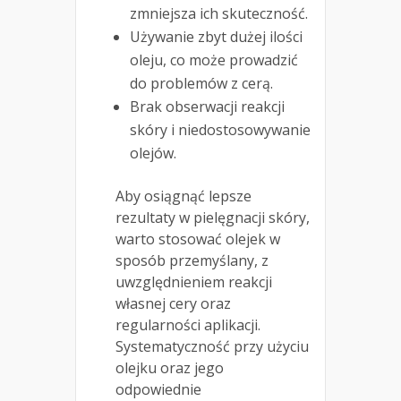
zmniejsza ich skuteczność.
Używanie zbyt dużej ilości
oleju, co może prowadzić
do problemów z cerą.
Brak obserwacji reakcji
skóry i niedostosowywanie
olejów.
Aby osiągnąć lepsze
rezultaty w pielęgnacji skóry,
warto stosować olejek w
sposób przemyślany, z
uwzględnieniem reakcji
własnej cery oraz
regularności aplikacji.
Systematyczność przy użyciu
olejku oraz jego
odpowiednie