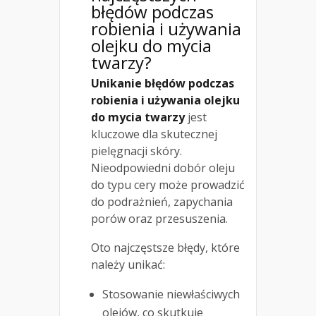
błędów podczas
robienia i używania
olejku do mycia
twarzy?
Unikanie błędów podczas
robienia i używania olejku
do mycia twarzy
jest
kluczowe dla skutecznej
pielęgnacji skóry.
Nieodpowiedni dobór oleju
do typu cery może prowadzić
do podrażnień, zapychania
porów oraz przesuszenia.
Oto najczęstsze błędy, które
należy unikać:
Stosowanie niewłaściwych
olejów, co skutkuje