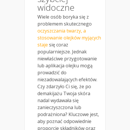
widoczne
Wiele osób boryka się z
problemem skutecznego
oczyszczania twarzy, a
stosowanie olejków myjących
staje
się coraz
popularniejsze. Jednak
niewłaściwe przygotowanie
lub aplikacja olejku mogą
prowadzić do
niezadowalających efektów.
Czy zdarzyło Ci się, że po
demakijażu Twoja skóra
nadal wydawała się
zanieczyszczona lub
podrażniona? Kluczowe jest,
aby poznać odpowiednie
proporcje składników oraz