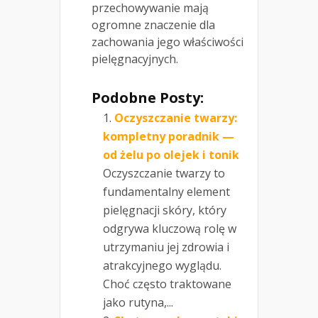
przechowywanie mają
ogromne znaczenie dla
zachowania jego właściwości
pielęgnacyjnych.
Podobne Posty:
Oczyszczanie twarzy:
kompletny poradnik —
od żelu po olejek i tonik
Oczyszczanie twarzy to
fundamentalny element
pielęgnacji skóry, który
odgrywa kluczową rolę w
utrzymaniu jej zdrowia i
atrakcyjnego wyglądu.
Choć często traktowane
jako rutyna,...