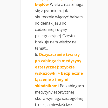
błędów
Wielu z nas zmaga
się z pytaniem, jak
skutecznie włączyć balsam
do demakijażu do
codziennej rutyny
pielęgnacyjnej. Często
brakuje nam wiedzy na
temat...
Oczyszczanie twarzy
po zabiegach medycyny
estetycznej: szybkie
wskazówki + bezpieczne
łączenie z innymi
składnikami
Po zabiegach
medycyny estetycznej
skóra wymaga szczególnej
troski, a niewłaściwe