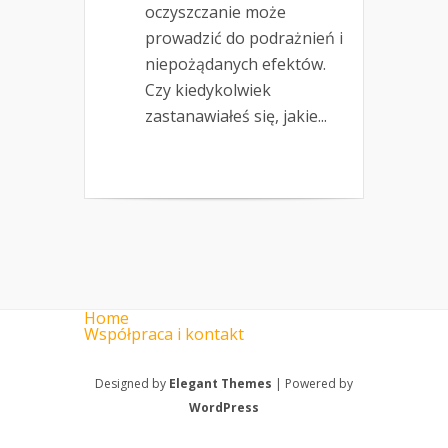
oczyszczanie może
prowadzić do podrażnień i
niepożądanych efektów.
Czy kiedykolwiek
zastanawiałeś się, jakie...
Home
Współpraca i kontakt
Designed by
Elegant Themes
| Powered by
WordPress