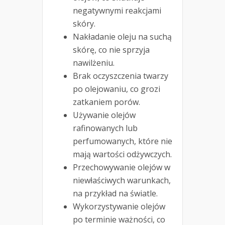
negatywnymi reakcjami
skóry.
Nakładanie oleju na suchą
skórę, co nie sprzyja
nawilżeniu.
Brak oczyszczenia twarzy
po olejowaniu, co grozi
zatkaniem porów.
Używanie olejów
rafinowanych lub
perfumowanych, które nie
mają wartości odżywczych.
Przechowywanie olejów w
niewłaściwych warunkach,
na przykład na światle.
Wykorzystywanie olejów
po terminie ważności, co