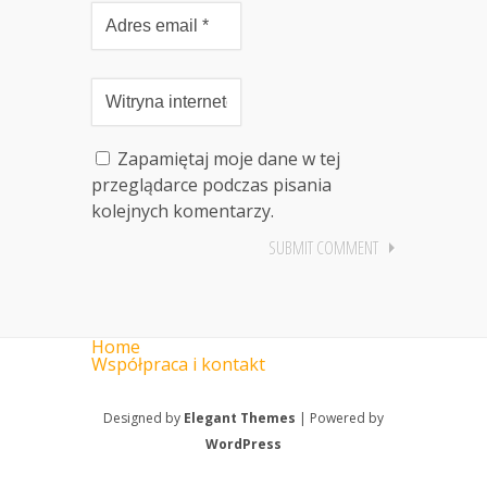
Zapamiętaj moje dane w tej
przeglądarce podczas pisania
kolejnych komentarzy.
Home
Współpraca i kontakt
Designed by
Elegant Themes
| Powered by
WordPress