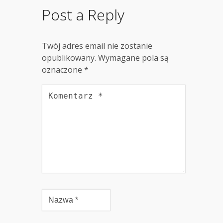
Post a Reply
Twój adres email nie zostanie
opublikowany.
Wymagane pola są
oznaczone
*