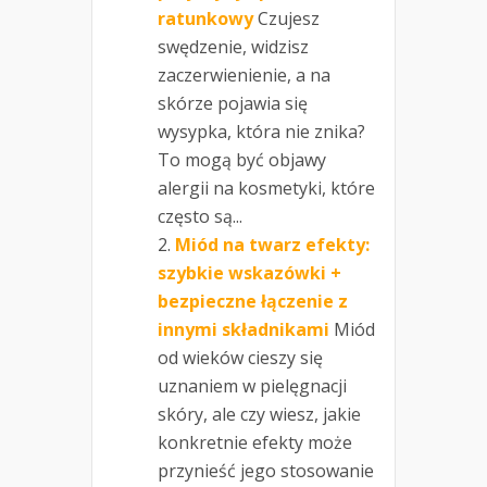
ratunkowy
Czujesz
swędzenie, widzisz
zaczerwienienie, a na
skórze pojawia się
wysypka, która nie znika?
To mogą być objawy
alergii na kosmetyki, które
często są...
Miód na twarz efekty:
szybkie wskazówki +
bezpieczne łączenie z
innymi składnikami
Miód
od wieków cieszy się
uznaniem w pielęgnacji
skóry, ale czy wiesz, jakie
konkretnie efekty może
przynieść jego stosowanie