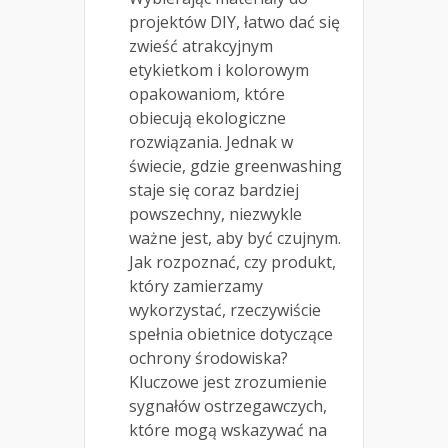
projektów DIY, łatwo dać się
zwieść atrakcyjnym
etykietkom i kolorowym
opakowaniom, które
obiecują ekologiczne
rozwiązania. Jednak w
świecie, gdzie greenwashing
staje się coraz bardziej
powszechny, niezwykle
ważne jest, aby być czujnym.
Jak rozpoznać, czy produkt,
który zamierzamy
wykorzystać, rzeczywiście
spełnia obietnice dotyczące
ochrony środowiska?
Kluczowe jest zrozumienie
sygnałów ostrzegawczych,
które mogą wskazywać na