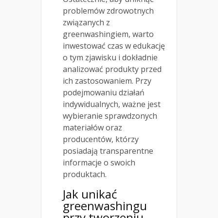
problemów zdrowotnych
związanych z
greenwashingiem, warto
inwestować czas w edukację
o tym zjawisku i dokładnie
analizować produkty przed
ich zastosowaniem. Przy
podejmowaniu działań
indywidualnych, ważne jest
wybieranie sprawdzonych
materiałów oraz
producentów, którzy
posiadają transparentne
informacje o swoich
produktach.
Jak unikać
greenwashingu
przy tworzeniu