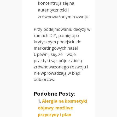
koncentrują się na
autentyczności i
zrównoważonym rozwoju.
Przy podejmowaniu decyzji w
ramach DIY, pamiętaj o
krytycznym podejściu do
marketingowych haseł.
Upewnij się, że Twoje
praktyki są spójne z ideą
zrównoważonego rozwoju i
nie wprowadzają w błąd
odbiorców.
Podobne Posty:
Alergia na kosmetyki
objawy: możliwe
przyczyny i plan