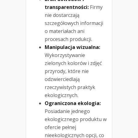
transparentności:
Firmy
nie dostarczają
szczegółowych informacji
o materiałach ani
procesach produkcji.
Manipulacja wizualna:
Wykorzystywanie
zielonych kolorów i zdjęć
przyrody, które nie
odzwierciedlają
rzeczywistych praktyk
ekologicznych.
Ograniczona ekologia:
Posiadanie jednego
ekologicznego produktu w
ofercie pełnej
nieekologicznych opcji, co