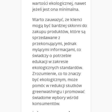
wartości ekologicznej, nawet
jeżeli jest ona minimalna.
Warto zauważyć, że klienci
mogą być bardziej skłonni do
zakupu produktów, które są
sprzedawane z
przekonującymi, jednak
mylącymi informacjami, co
świadczy o potrzebie
edukacji w zakresie
ekologicznych standardów.
Zrozumienie, co to znaczy
być ekologicznym, może
pomóc w redukcji skutków
greenwashingu i promować
świadome wybory wśród
konsumentów.