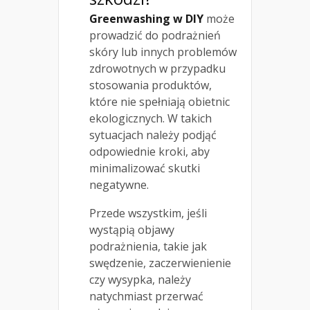
Greenwashing w DIY
może
prowadzić do podrażnień
skóry lub innych problemów
zdrowotnych w przypadku
stosowania produktów,
które nie spełniają obietnic
ekologicznych. W takich
sytuacjach należy podjąć
odpowiednie kroki, aby
minimalizować skutki
negatywne.
Przede wszystkim, jeśli
wystąpią objawy
podrażnienia, takie jak
swędzenie, zaczerwienienie
czy wysypka, należy
natychmiast przerwać