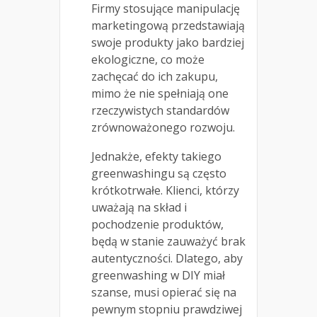
Firmy stosujące manipulację
marketingową przedstawiają
swoje produkty jako bardziej
ekologiczne, co może
zachęcać do ich zakupu,
mimo że nie spełniają one
rzeczywistych standardów
zrównoważonego rozwoju.
Jednakże, efekty takiego
greenwashingu są często
krótkotrwałe. Klienci, którzy
uważają na skład i
pochodzenie produktów,
będą w stanie zauważyć brak
autentyczności. Dlatego, aby
greenwashing w DIY miał
szanse, musi opierać się na
pewnym stopniu prawdziwej