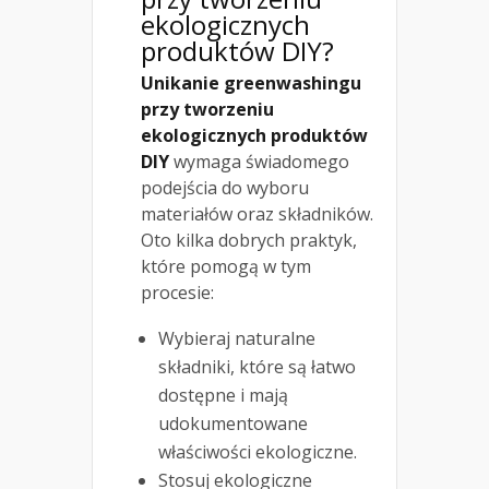
ekologicznych
produktów DIY?
Unikanie greenwashingu
przy tworzeniu
ekologicznych produktów
DIY
wymaga świadomego
podejścia do wyboru
materiałów oraz składników.
Oto kilka dobrych praktyk,
które pomogą w tym
procesie:
Wybieraj naturalne
składniki, które są łatwo
dostępne i mają
udokumentowane
właściwości ekologiczne.
Stosuj ekologiczne