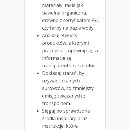
materiały, takie jak
bawełna organiczna,
drewno z certyfikatem FSC
czy farby na bazie wody.
Analizuj etykiety
produktów, z którymi
pracujesz – upewnij się, że
informacje są
transparentne i rzetelne.
Dokładaj starań, by
używać lokalnych
surowców, co zmniejszy
emisję związanych z
transportem.
Sięgaj po sprawdzone
źródła inspiracji oraz
instrukcje, które