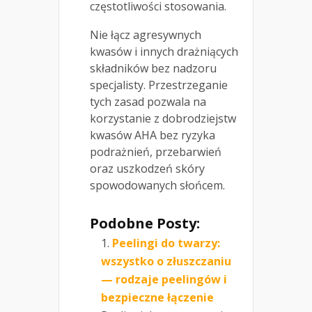
częstotliwości stosowania.
Nie łącz agresywnych
kwasów i innych drażniących
składników bez nadzoru
specjalisty. Przestrzeganie
tych zasad pozwala na
korzystanie z dobrodziejstw
kwasów AHA bez ryzyka
podrażnień, przebarwień
oraz uszkodzeń skóry
spowodowanych słońcem.
Podobne Posty:
Peelingi do twarzy:
wszystko o złuszczaniu
— rodzaje peelingów i
bezpieczne łączenie