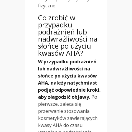
fizyczne.
Co zrobić w
przypadku
podrażnień lub
nadwrażliwości na
słońce po użyciu
kwasów AHA?
W przypadku podrażnień
lub nadwrażliwości na
słońce po użyciu kwasów
AHA, należy natychmiast
podjąć odpowiednie kroki,
aby złagodzić objawy.
Po
pierwsze, zaleca się
przerwanie stosowania
kosmetyków zawierających
kwasy AHA do czasu