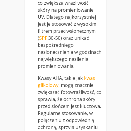
co zwiększa wrażliwość
skóry na promieniowanie
UV. Dlatego najkorzystniej
jest je stosować z wysokim
filtrem przeciwsłonecznym
(
SPF
30-50) oraz unikać
bezpośredniego
nasłonecznienia w godzinach
największego nasilenia
promieniowania.
Kwasy AHA, takie jak
kwas
glikolowy
, mogą znacznie
zwiększać fotowrażliwość, co
sprawia, że ochrona skóry
przed słońcem jest kluczowa.
Regularne stosowanie, w
połączeniu z odpowiednią
ochroną, sprzyja uzyskaniu