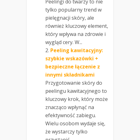
Peelingi do twarzy to nie
tylko popularny trend w
pielęgnacji skóry, ale
również kluczowy element,
który wpływa na zdrowie i
wygląd cery. W...
Peeling kawitacyjny:
szybkie wskazówki +
bezpieczne łączenie z
innymi składnikami
Przygotowanie skóry do
peelingu kawitacyjnego to
kluczowy krok, który może
znacząco wpłynąć na
efektywność zabiegu.
Wielu osobom wydaje się,
że wystarczy tylko
przystąpić...