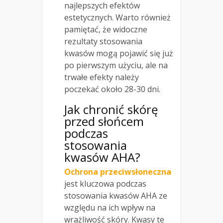
najlepszych efektów
estetycznych. Warto również
pamiętać, że widoczne
rezultaty stosowania
kwasów mogą pojawić się już
po pierwszym użyciu, ale na
trwałe efekty należy
poczekać około 28-30 dni.
Jak chronić skórę
przed słońcem
podczas
stosowania
kwasów AHA?
Ochrona przeciwsłoneczna
jest kluczowa podczas
stosowania kwasów AHA ze
względu na ich wpływ na
wrażliwość skóry. Kwasy te