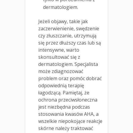
dermatologiem.
Jeżeli objawy, takie jak
zaczerwienienie, swędzenie
czy złuszczanie, utrzymują
się przez dłuższy czas lub są
intensywne, warto
skonsultować się z
dermatologiem. Specjalista
może zdiagnozować
problem oraz pomóc dobrać
odpowiednią terapię
łagodzącą. Pamiętaj, że
ochrona przeciwsłoneczna
jest niezbędna podczas
stosowania kwasów AHA, a
wszelkie niepokojące reakcje
skórne należy traktować