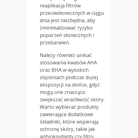
reaplikacja filtrów
przeciwsłonecznych w ciągu
dnia jest niezbędna, aby
zminimalizować ryzyko
poparzeń słonecznych i
przebarwień.
Należy również unikać
stosowania kwasów AHA
oraz BHA w wysokich
stężeniach podczas dużej
ekspozycji na słońce, gdyż
mogą one znacząco
zwiększać wrażliwość skóry.
Warto wybierać produkty
zawierające dodatkowe
składniki, które wspierają
ochronę skóry, takie jak
antyoksydanty czy filtry