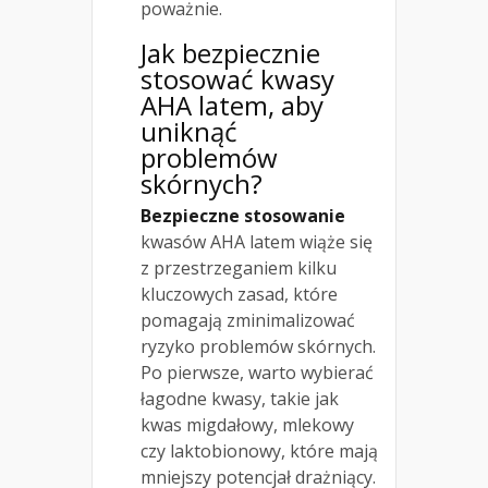
poważnie.
Jak bezpiecznie
stosować kwasy
AHA latem, aby
uniknąć
problemów
skórnych?
Bezpieczne stosowanie
kwasów AHA latem wiąże się
z przestrzeganiem kilku
kluczowych zasad, które
pomagają zminimalizować
ryzyko problemów skórnych.
Po pierwsze, warto wybierać
łagodne kwasy, takie jak
kwas migdałowy, mlekowy
czy laktobionowy, które mają
mniejszy potencjał drażniący.