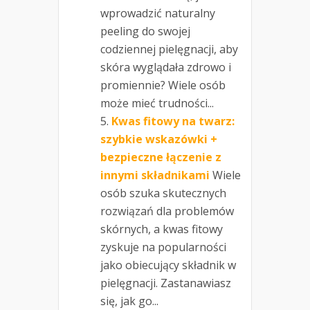
wprowadzić naturalny
peeling do swojej
codziennej pielęgnacji, aby
skóra wyglądała zdrowo i
promiennie? Wiele osób
może mieć trudności...
Kwas fitowy na twarz:
szybkie wskazówki +
bezpieczne łączenie z
innymi składnikami
Wiele
osób szuka skutecznych
rozwiązań dla problemów
skórnych, a kwas fitowy
zyskuje na popularności
jako obiecujący składnik w
pielęgnacji. Zastanawiasz
się, jak go...