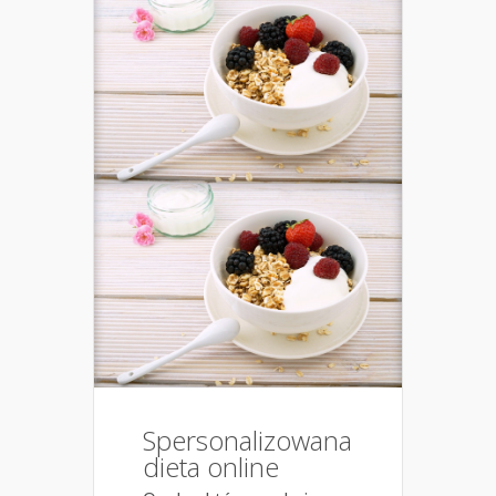
Spersonalizowana
dieta online