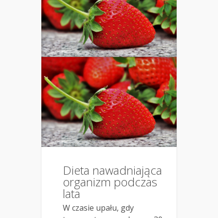
Dieta nawadniająca
organizm podczas
lata
W czasie upału, gdy