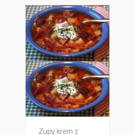
Zupy krem z