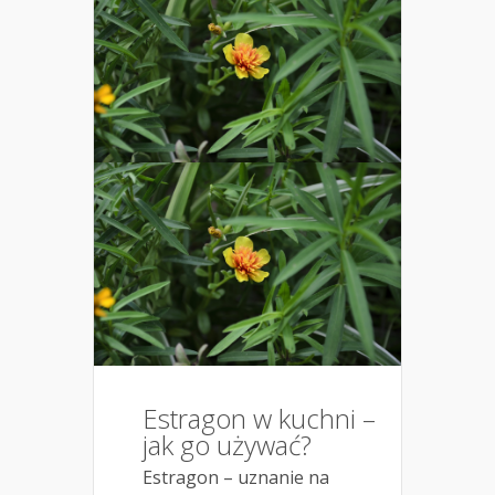
Estragon w kuchni –
jak go używać?
Estragon – uznanie na