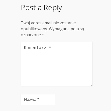
Post a Reply
Twój adres email nie zostanie
opublikowany.
Wymagane pola są
oznaczone
*