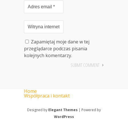
Zapamiętaj moje dane w tej
przeglądarce podczas pisania
kolejnych komentarzy.
Home
Współpraca i kontakt
Designed by
Elegant Themes
| Powered by
WordPress