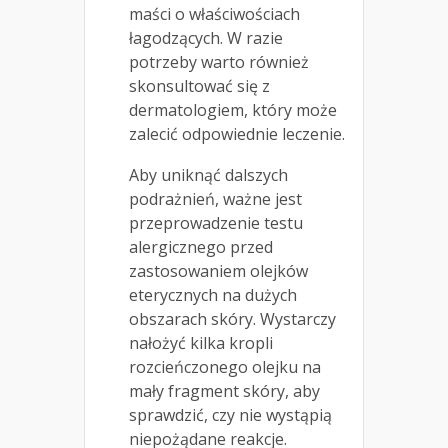
maści o właściwościach
łagodzących. W razie
potrzeby warto również
skonsultować się z
dermatologiem, który może
zalecić odpowiednie leczenie.
Aby uniknąć dalszych
podrażnień, ważne jest
przeprowadzenie testu
alergicznego przed
zastosowaniem olejków
eterycznych na dużych
obszarach skóry. Wystarczy
nałożyć kilka kropli
rozcieńczonego olejku na
mały fragment skóry, aby
sprawdzić, czy nie wystąpią
niepożądane reakcje.