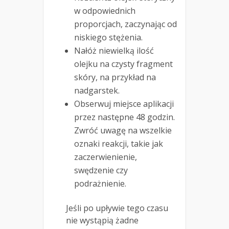
w odpowiednich
proporcjach, zaczynając od
niskiego stężenia.
Nałóż niewielką ilość
olejku na czysty fragment
skóry, na przykład na
nadgarstek.
Obserwuj miejsce aplikacji
przez następne 48 godzin.
Zwróć uwagę na wszelkie
oznaki reakcji, takie jak
zaczerwienienie,
swędzenie czy
podrażnienie.
Jeśli po upływie tego czasu
nie wystąpią żadne