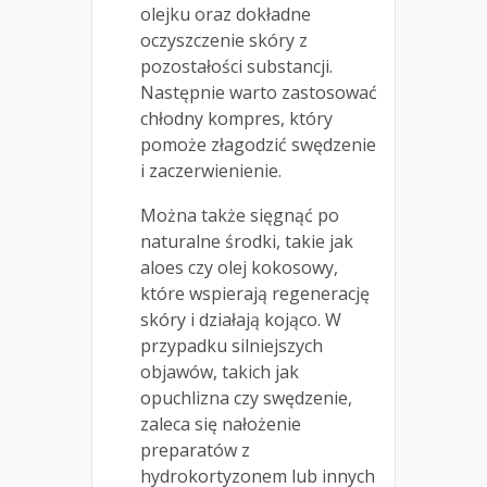
olejku oraz dokładne
oczyszczenie skóry z
pozostałości substancji.
Następnie warto zastosować
chłodny kompres, który
pomoże złagodzić swędzenie
i zaczerwienienie.
Można także sięgnąć po
naturalne środki, takie jak
aloes czy olej kokosowy,
które wspierają regenerację
skóry i działają kojąco. W
przypadku silniejszych
objawów, takich jak
opuchlizna czy swędzenie,
zaleca się nałożenie
preparatów z
hydrokortyzonem lub innych