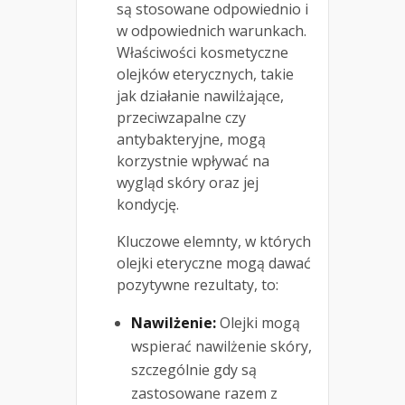
są stosowane odpowiednio i
w odpowiednich warunkach.
Właściwości kosmetyczne
olejków eterycznych, takie
jak działanie nawilżające,
przeciwzapalne czy
antybakteryjne, mogą
korzystnie wpływać na
wygląd skóry oraz jej
kondycję.
Kluczowe elemnty, w których
olejki eteryczne mogą dawać
pozytywne rezultaty, to:
Nawilżenie:
Olejki mogą
wspierać nawilżenie skóry,
szczególnie gdy są
zastosowane razem z