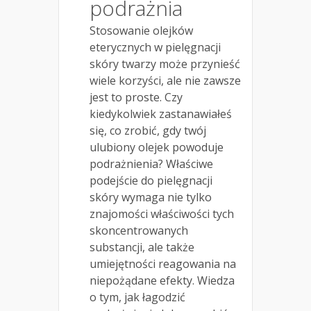
podrażnia
Stosowanie olejków
eterycznych w pielęgnacji
skóry twarzy może przynieść
wiele korzyści, ale nie zawsze
jest to proste. Czy
kiedykolwiek zastanawiałeś
się, co zrobić, gdy twój
ulubiony olejek powoduje
podrażnienia? Właściwe
podejście do pielęgnacji
skóry wymaga nie tylko
znajomości właściwości tych
skoncentrowanych
substancji, ale także
umiejętności reagowania na
niepożądane efekty. Wiedza
o tym, jak łagodzić