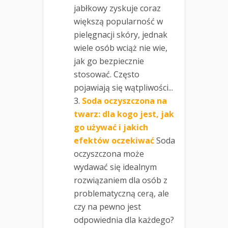
jabłkowy zyskuje coraz
większą popularność w
pielęgnacji skóry, jednak
wiele osób wciąż nie wie,
jak go bezpiecznie
stosować. Często
pojawiają się wątpliwości...
Soda oczyszczona na
twarz: dla kogo jest, jak
go używać i jakich
efektów oczekiwać
Soda
oczyszczona może
wydawać się idealnym
rozwiązaniem dla osób z
problematyczną cerą, ale
czy na pewno jest
odpowiednia dla każdego?