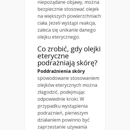
niepożądane objawy, można
bezpiecznie stosować olejek
na większych powierzchniach
ciała. Jeżeli wystąpi reakcja,
zaleca się unikanie danego
olejku eterycznego.
Co zrobić, gdy olejki
eteryczne
podrażniają skórę?
Poddrażnienia skóry
spowodowane stosowaniem
olejków eterycznych można
złagodzić, podejmując
odpowiednie kroki. W
przypadku wystąpienia
podrażnień, pierwszym
działaniem powinno być
zaprzestanie używania