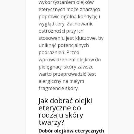
wykorzystaniem olejków
eterycznych może znacząco
poprawić ogólną kondycję i
wygląd cery. Zachowanie
ostrożności przy ich
stosowaniu jest kluczowe, by
uniknąć potencjalnych
podrażnień. Przed
wprowadzeniem olejków do
pielęgnacji skóry zawsze
warto przeprowadzić test
alergiczny na małym
fragmencie skóry.
Jak dobrać olejki
eteryczne do
rodzaju skóry
twarzy?
Dobór olejków eterycznych