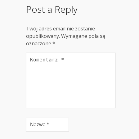
Post a Reply
Twój adres email nie zostanie
opublikowany.
Wymagane pola są
oznaczone
*