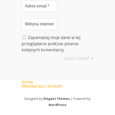
Zapamiętaj moje dane w tej
przeglądarce podczas pisania
kolejnych komentarzy.
Home
Współpraca i kontakt
Designed by
Elegant Themes
| Powered by
WordPress