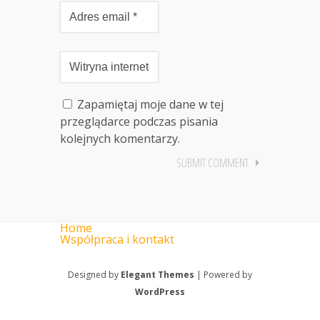
Zapamiętaj moje dane w tej
przeglądarce podczas pisania
kolejnych komentarzy.
Home
Współpraca i kontakt
Designed by
Elegant Themes
| Powered by
WordPress