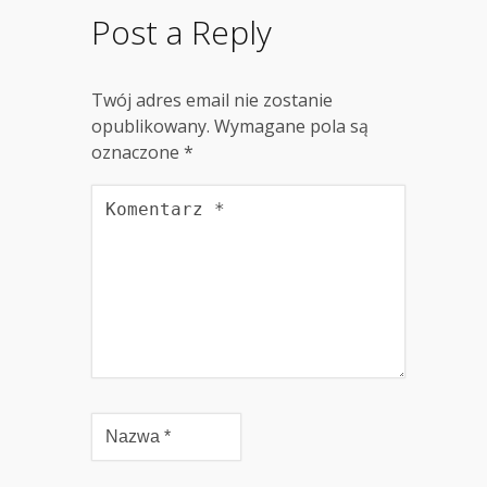
Post a Reply
Twój adres email nie zostanie
opublikowany.
Wymagane pola są
oznaczone
*