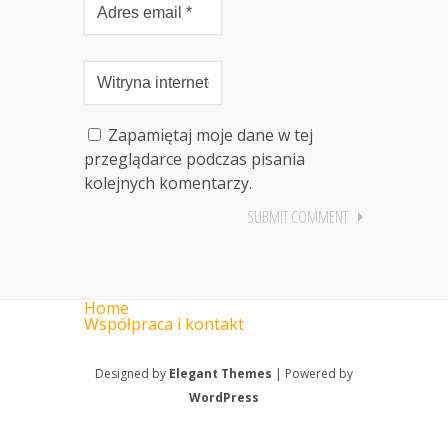
Zapamiętaj moje dane w tej
przeglądarce podczas pisania
kolejnych komentarzy.
Home
Współpraca i kontakt
Designed by
Elegant Themes
| Powered by
WordPress