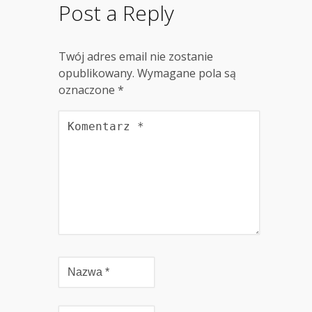
Post a Reply
Twój adres email nie zostanie
opublikowany.
Wymagane pola są
oznaczone
*