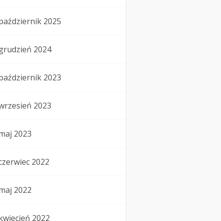
październik 2025
grudzień 2024
październik 2023
wrzesień 2023
maj 2023
czerwiec 2022
maj 2022
kwiecień 2022