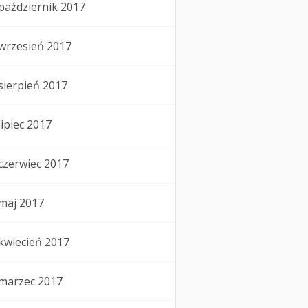
październik 2017
wrzesień 2017
sierpień 2017
lipiec 2017
czerwiec 2017
maj 2017
kwiecień 2017
marzec 2017