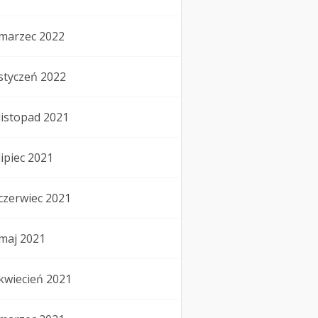
marzec 2022
styczeń 2022
listopad 2021
lipiec 2021
czerwiec 2021
maj 2021
kwiecień 2021