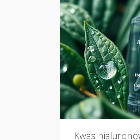
Kwas hialurono