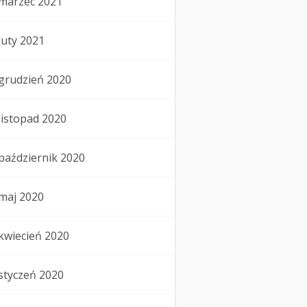
marzec 2021
luty 2021
grudzień 2020
listopad 2020
październik 2020
maj 2020
kwiecień 2020
styczeń 2020