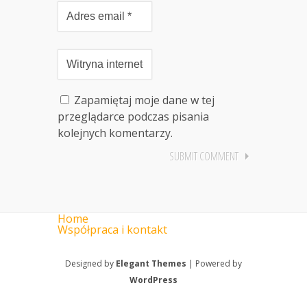
Zapamiętaj moje dane w tej
przeglądarce podczas pisania
kolejnych komentarzy.
Home
Współpraca i kontakt
Designed by
Elegant Themes
| Powered by
WordPress