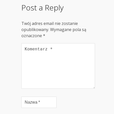
Post a Reply
Twój adres email nie zostanie
opublikowany.
Wymagane pola są
oznaczone
*