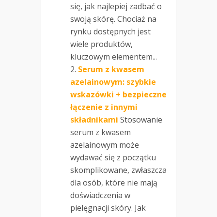
się, jak najlepiej zadbać o
swoją skórę. Chociaż na
rynku dostępnych jest
wiele produktów,
kluczowym elementem...
Serum z kwasem
azelainowym: szybkie
wskazówki + bezpieczne
łączenie z innymi
składnikami
Stosowanie
serum z kwasem
azelainowym może
wydawać się z początku
skomplikowane, zwłaszcza
dla osób, które nie mają
doświadczenia w
pielęgnacji skóry. Jak