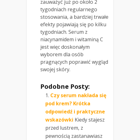
zauważyć już po około 2
tygodniach regularnego
stosowania, a bardziej trwałe
efekty pojawiają się po kilku
tygodniach. Serum z
niacynamidem i witaminą C
jest więc doskonałym
wyborem dla osób
pragnących poprawić wygląd
swojej skóry.
Podobne Posty:
Czy serum nakłada się
pod krem? Krótka
odpowiedź i praktyczne
wskazówki
Kiedy stajesz
przed lustrem, z
pewnością zastanawiasz