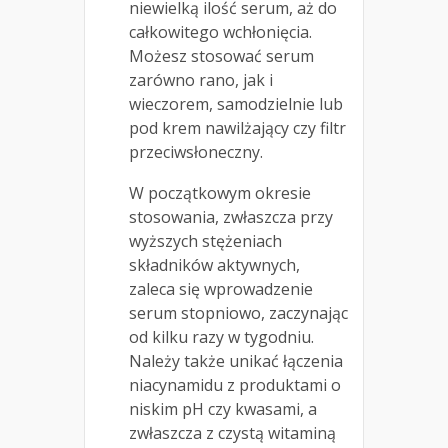
niewielką ilość serum, aż do
całkowitego wchłonięcia.
Możesz stosować serum
zarówno rano, jak i
wieczorem, samodzielnie lub
pod krem nawilżający czy filtr
przeciwsłoneczny.
W początkowym okresie
stosowania, zwłaszcza przy
wyższych stężeniach
składników aktywnych,
zaleca się wprowadzenie
serum stopniowo, zaczynając
od kilku razy w tygodniu.
Należy także unikać łączenia
niacynamidu z produktami o
niskim pH czy kwasami, a
zwłaszcza z czystą witaminą