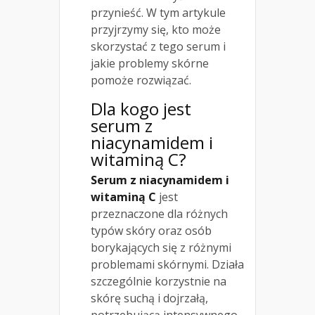
przynieść. W tym artykule
przyjrzymy się, kto może
skorzystać z tego serum i
jakie problemy skórne
pomoże rozwiązać.
Dla kogo jest
serum z
niacynamidem
i
witaminą C?
Serum z niacynamidem i
witaminą C
jest
przeznaczone dla różnych
typów skóry oraz osób
borykających się z różnymi
problemami skórnymi. Działa
szczególnie korzystnie na
skórę suchą i dojrzałą,