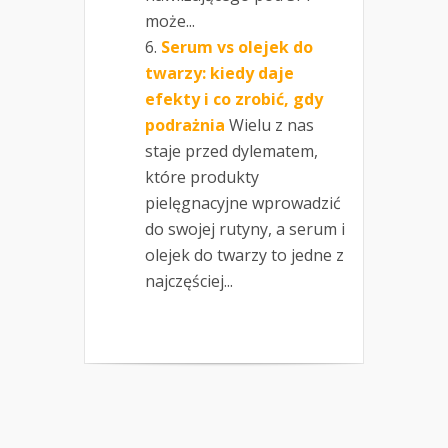
może...
Serum vs olejek do
twarzy: kiedy daje
efekty i co zrobić, gdy
podrażnia
Wielu z nas
staje przed dylematem,
które produkty
pielęgnacyjne wprowadzić
do swojej rutyny, a serum i
olejek do twarzy to jedne z
najczęściej...