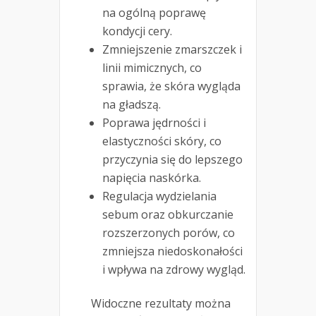
na ogólną poprawę
kondycji cery.
Zmniejszenie zmarszczek i
linii mimicznych, co
sprawia, że skóra wygląda
na gładszą.
Poprawa jędrności i
elastyczności skóry, co
przyczynia się do lepszego
napięcia naskórka.
Regulacja wydzielania
sebum oraz obkurczanie
rozszerzonych porów, co
zmniejsza niedoskonałości
i wpływa na zdrowy wygląd.
Widoczne rezultaty można