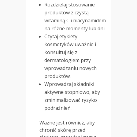
Rozdzielaj stosowanie
produktów z czystą
witaminą C i niacynamidem
na różne momenty lub dni.
Czytaj etykiety
kosmetyków uważnie i
konsultuj się z
dermatologiem przy
wprowadzaniu nowych
produktów.
Wprowadzaj składniki
aktywne stopniowo, aby
zminimalizować ryzyko
podrażnień.
Ważne jest również, aby
chronić skórę przed