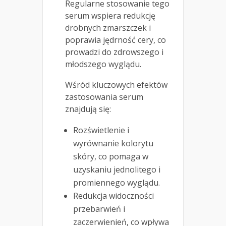
Regularne stosowanie tego
serum wspiera redukcję
drobnych zmarszczek i
poprawia jędrność cery, co
prowadzi do zdrowszego i
młodszego wyglądu.
Wśród kluczowych efektów
zastosowania serum
znajdują się:
Rozświetlenie i
wyrównanie kolorytu
skóry, co pomaga w
uzyskaniu jednolitego i
promiennego wyglądu.
Redukcja widoczności
przebarwień i
zaczerwienień, co wpływa