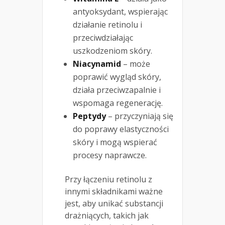
antyoksydant, wspierając
działanie retinolu i
przeciwdziałając
uszkodzeniom skóry.
Niacynamid
– może
poprawić wygląd skóry,
działa przeciwzapalnie i
wspomaga regenerację.
Peptydy
– przyczyniają się
do poprawy elastyczności
skóry i mogą wspierać
procesy naprawcze.
Przy łączeniu retinolu z
innymi składnikami ważne
jest, aby unikać substancji
drażniących, takich jak