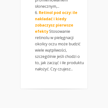
promieniowaniem
słonecznym,...
Retinol pod oczy: ile
nakładać i kiedy
zobaczysz pierwsze
efekty
Stosowanie
retinolu w pielęgnacji
okolicy oczu może budzić
wiele wątpliwości,
szczególnie jeśli chodzi o
to, jak zacząć i ile produktu
nałożyć. Czy czujesz...