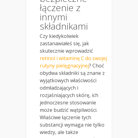
łączenie z
innymi
składnikami
Czy kiedykolwiek
zastanawiałeś się, jak
skutecznie wprowadzić
retinol i witaminę C do swojej
rutyny pielęgnacyjnej
? Choć
obydwa składniki są znane z
wyjątkowych właściwości
odmładzających i
rozjaśniających skórę, ich
jednoczesne stosowanie
może budzić wątpliwości.
Właściwe łączenie tych
substancji wymaga nie tylko
wiedzy, ale także