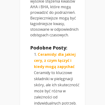
wysokie stężenia kwasów
AHA i BHA, które mogą
prowadzić do podrażnień.
Bezpieczniejsze mogą być
łagodniejsze kwasy,
stosowane w odpowiednich
odstępach czasowych.
Podobne Posty:
Ceramidy: dla jakiej
cery, z czym łączyć i
kiedy mogą zapychać
Ceramidy to kluczowe
składniki w pielęgnacji
skóry, ale ich skuteczność
może być różna w
zależności od
indywidualnych potrzeb.