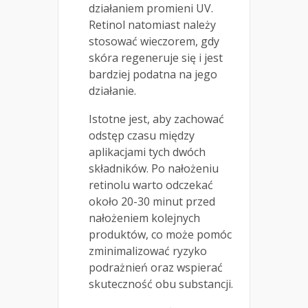
działaniem promieni UV.
Retinol natomiast należy
stosować wieczorem, gdy
skóra regeneruje się i jest
bardziej podatna na jego
działanie.
Istotne jest, aby zachować
odstęp czasu między
aplikacjami tych dwóch
składników. Po nałożeniu
retinolu warto odczekać
około 20-30 minut przed
nałożeniem kolejnych
produktów, co może pomóc
zminimalizować ryzyko
podrażnień oraz wspierać
skuteczność obu substancji.