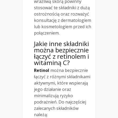
wrażliwą skórą powinny
stosować te składniki z dużą
ostrożnością oraz rozważyć
konsultację z dermatologiem
lub kosmetologiem przed ich
połączeniem.
Jakie inne składniki
można bezpiecznie
łączyć z retinolem i
witaminą C?
Retinol
można bezpiecznie
łączyć z różnymi składnikami
aktywnymi, które wspierają
jego działanie oraz
minimalizują ryzyko
podrażnień. Do najczęściej
zalecanych składników
należą: