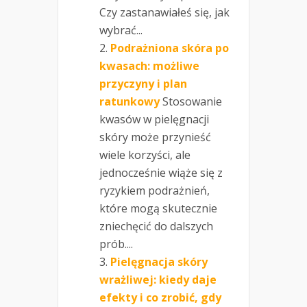
Czy zastanawiałeś się, jak
wybrać...
Podrażniona skóra po
kwasach: możliwe
przyczyny i plan
ratunkowy
Stosowanie
kwasów w pielęgnacji
skóry może przynieść
wiele korzyści, ale
jednocześnie wiąże się z
ryzykiem podrażnień,
które mogą skutecznie
zniechęcić do dalszych
prób....
Pielęgnacja skóry
wrażliwej: kiedy daje
efekty i co zrobić, gdy