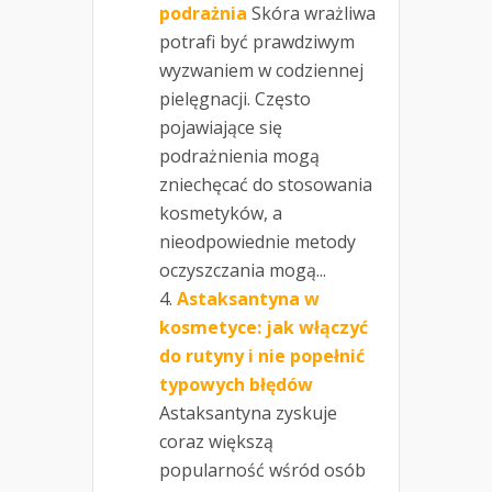
podrażnia
Skóra wrażliwa
potrafi być prawdziwym
wyzwaniem w codziennej
pielęgnacji. Często
pojawiające się
podrażnienia mogą
zniechęcać do stosowania
kosmetyków, a
nieodpowiednie metody
oczyszczania mogą...
Astaksantyna w
kosmetyce: jak włączyć
do rutyny i nie popełnić
typowych błędów
Astaksantyna zyskuje
coraz większą
popularność wśród osób