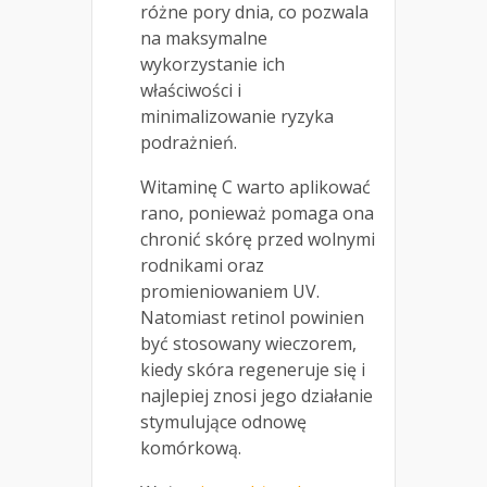
różne pory dnia, co pozwala
na maksymalne
wykorzystanie ich
właściwości i
minimalizowanie ryzyka
podrażnień.
Witaminę C warto aplikować
rano, ponieważ pomaga ona
chronić skórę przed wolnymi
rodnikami oraz
promieniowaniem UV.
Natomiast retinol powinien
być stosowany wieczorem,
kiedy skóra regeneruje się i
najlepiej znosi jego działanie
stymulujące odnowę
komórkową.