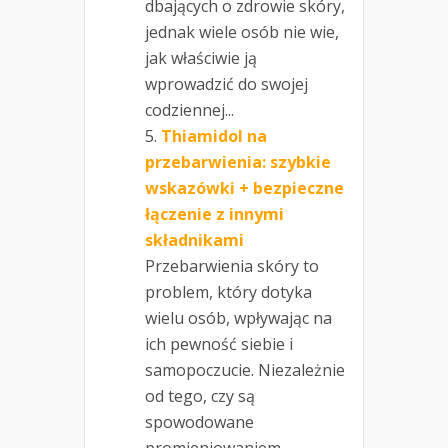
dbających o zdrowie skóry,
jednak wiele osób nie wie,
jak właściwie ją
wprowadzić do swojej
codziennej...
Thiamidol na
przebarwienia: szybkie
wskazówki + bezpieczne
łączenie z innymi
składnikami
Przebarwienia skóry to
problem, który dotyka
wielu osób, wpływając na
ich pewność siebie i
samopoczucie. Niezależnie
od tego, czy są
spowodowane