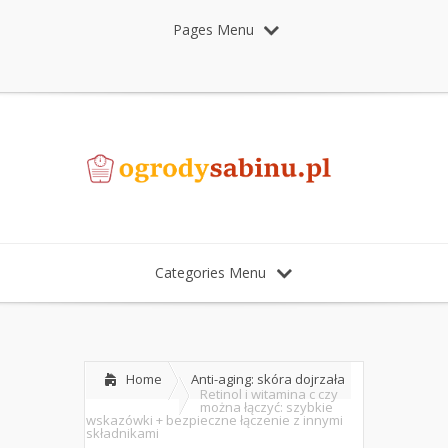
Pages Menu
Categories Menu
Home
Anti-aging: skóra dojrzała
Retinol i witamina c czy
można łączyć: szybkie
wskazówki + bezpieczne łączenie z innymi
składnikami