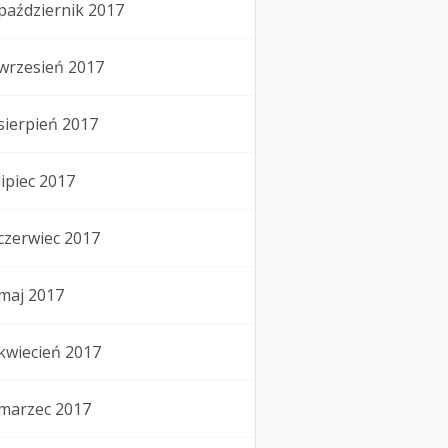
październik 2017
wrzesień 2017
sierpień 2017
lipiec 2017
czerwiec 2017
maj 2017
kwiecień 2017
marzec 2017