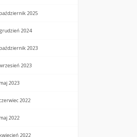
październik 2025
grudzień 2024
październik 2023
wrzesień 2023
maj 2023
czerwiec 2022
maj 2022
kwiecień 2022