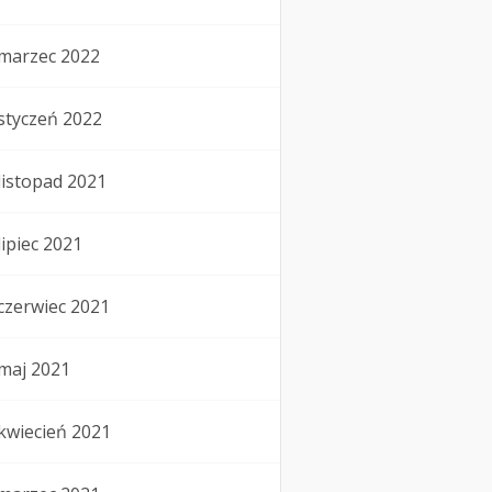
marzec 2022
styczeń 2022
listopad 2021
lipiec 2021
czerwiec 2021
maj 2021
kwiecień 2021