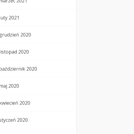
marzec 2021
luty 2021
grudzień 2020
listopad 2020
październik 2020
maj 2020
kwiecień 2020
styczeń 2020