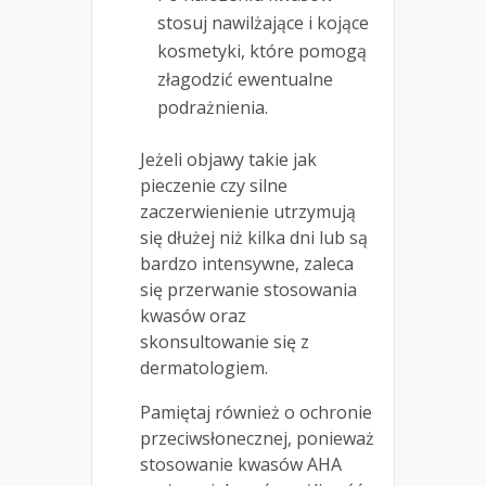
stosuj nawilżające i kojące
kosmetyki, które pomogą
złagodzić ewentualne
podrażnienia.
Jeżeli objawy takie jak
pieczenie czy silne
zaczerwienienie utrzymują
się dłużej niż kilka dni lub są
bardzo intensywne, zaleca
się przerwanie stosowania
kwasów oraz
skonsultowanie się z
dermatologiem.
Pamiętaj również o ochronie
przeciwsłonecznej, ponieważ
stosowanie kwasów AHA