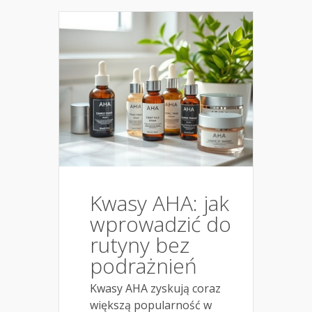
Kwasy AHA: jak
wprowadzić do
rutyny bez
podrażnień
Kwasy AHA zyskują coraz
większą popularność w