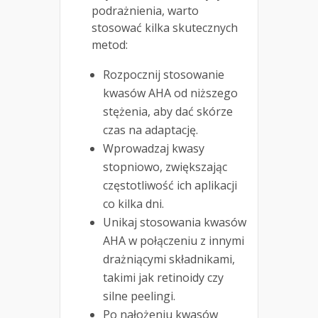
podrażnienia, warto
stosować kilka skutecznych
metod:
Rozpocznij stosowanie
kwasów AHA od niższego
stężenia, aby dać skórze
czas na adaptację.
Wprowadzaj kwasy
stopniowo, zwiększając
częstotliwość ich aplikacji
co kilka dni.
Unikaj stosowania kwasów
AHA w połączeniu z innymi
drażniącymi składnikami,
takimi jak retinoidy czy
silne peelingi.
Po nałożeniu kwasów