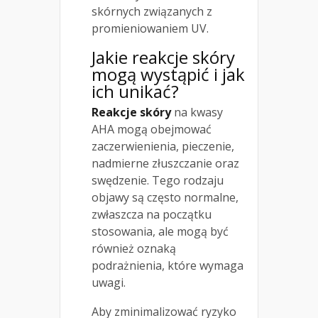
skórnych związanych z
promieniowaniem UV.
Jakie reakcje skóry
mogą wystąpić i jak
ich unikać?
Reakcje skóry
na kwasy
AHA mogą obejmować
zaczerwienienia, pieczenie,
nadmierne złuszczanie oraz
swędzenie. Tego rodzaju
objawy są często normalne,
zwłaszcza na początku
stosowania, ale mogą być
również oznaką
podrażnienia, które wymaga
uwagi.
Aby zminimalizować ryzyko