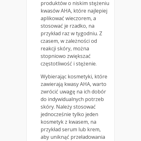
produktów o niskim stężeniu
kwasów AHA, które najlepiej
aplikować wieczorem, a
stosować je rzadko, na
przykład raz w tygodniu. Z
czasem, w zależności od
reakcji skóry, można
stopniowo zwiększać
częstotliwość i stężenie.
Wybierając kosmetyki, które
zawierają kwasy AHA, warto
zwrócić uwagę na ich dobór
do indywidualnych potrzeb
skóry. Należy stosować
jednocześnie tylko jeden
kosmetyk z kwasem, na
przykład serum lub krem,
aby uniknąć przeładowania