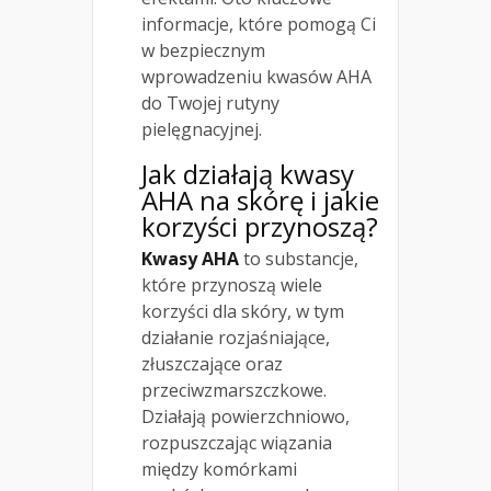
informacje, które pomogą Ci
w bezpiecznym
wprowadzeniu kwasów AHA
do Twojej rutyny
pielęgnacyjnej.
Jak działają kwasy
AHA na skórę i jakie
korzyści przynoszą?
Kwasy AHA
to substancje,
które przynoszą wiele
korzyści dla skóry, w tym
działanie rozjaśniające,
złuszczające oraz
przeciwzmarszczkowe.
Działają powierzchniowo,
rozpuszczając wiązania
między komórkami