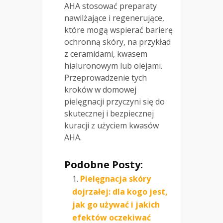
AHA stosować preparaty
nawilżające i regenerujące,
które mogą wspierać barierę
ochronną skóry, na przykład
z ceramidami, kwasem
hialuronowym lub olejami.
Przeprowadzenie tych
kroków w domowej
pielęgnacji przyczyni się do
skutecznej i bezpiecznej
kuracji z użyciem kwasów
AHA.
Podobne Posty:
Pielęgnacja skóry
dojrzałej: dla kogo jest,
jak go używać i jakich
efektów oczekiwać