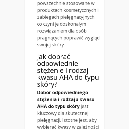
powszechnie stosowane w
produktach kosmetycznych i
zabiegach pielęgnacyjnych,
co czyni je doskonałym
rozwiązaniem dla osób
pragnących poprawić wygląd
swojej skóry.
Jak dobrać
odpowiednie
stężenie i rodzaj
kwasu AHA do typu
skóry?
Dobór odpowiedniego
stężenia i rodzaju kwasu
AHA do typu skóry
jest
kluczowy dla skutecznej
pielęgnacji. Istotne jest, aby
wybierać kwasy w zależności