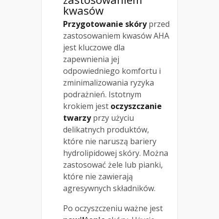
kwasów
Przygotowanie skóry
przed
zastosowaniem kwasów AHA
jest kluczowe dla
zapewnienia jej
odpowiedniego komfortu i
zminimalizowania ryzyka
podrażnień. Istotnym
krokiem jest
oczyszczanie
twarzy
przy użyciu
delikatnych produktów,
które nie naruszą bariery
hydrolipidowej skóry. Można
zastosować żele lub pianki,
które nie zawierają
agresywnych składników.
Po oczyszczeniu ważne jest