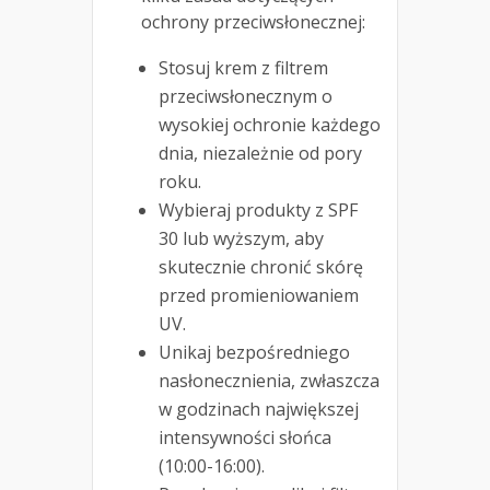
ochrony przeciwsłonecznej:
Stosuj krem z filtrem
przeciwsłonecznym o
wysokiej ochronie każdego
dnia, niezależnie od pory
roku.
Wybieraj produkty z SPF
30 lub wyższym, aby
skutecznie chronić skórę
przed promieniowaniem
UV.
Unikaj bezpośredniego
nasłonecznienia, zwłaszcza
w godzinach największej
intensywności słońca
(10:00-16:00).