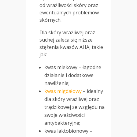
od wrażliwości skóry oraz
ewentualnych problemów
skórnych.
Dla skóry wrażliwej oraz
suchej zaleca się niższe
stężenia kwasów AHA, takie
jak:
kwas mlekowy – łagodne
działanie i dodatkowe
nawilżenie;
kwas migdałowy
– idealny
dla skóry wrażliwej oraz
trądzikowej ze względu na
swoje właściwości
antybakteryjne;
kwas laktobionowy –