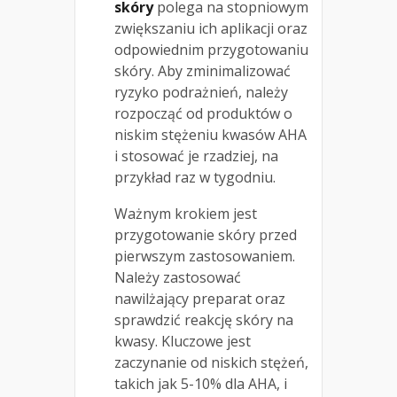
skóry
polega na stopniowym
zwiększaniu ich aplikacji oraz
odpowiednim przygotowaniu
skóry. Aby zminimalizować
ryzyko podrażnień, należy
rozpocząć od produktów o
niskim stężeniu kwasów AHA
i stosować je rzadziej, na
przykład raz w tygodniu.
Ważnym krokiem jest
przygotowanie skóry przed
pierwszym zastosowaniem.
Należy zastosować
nawilżający preparat oraz
sprawdzić reakcję skóry na
kwasy. Kluczowe jest
zaczynanie od niskich stężeń,
takich jak 5-10% dla AHA, i