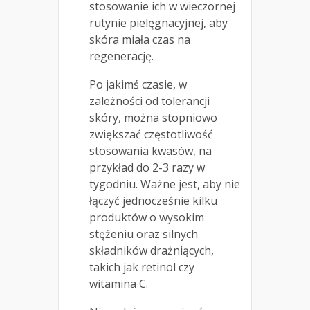
stosowanie ich w wieczornej
rutynie pielęgnacyjnej, aby
skóra miała czas na
regenerację.
Po jakimś czasie, w
zależności od tolerancji
skóry, można stopniowo
zwiększać częstotliwość
stosowania kwasów, na
przykład do 2-3 razy w
tygodniu. Ważne jest, aby nie
łączyć jednocześnie kilku
produktów o wysokim
stężeniu oraz silnych
składników drażniących,
takich jak retinol czy
witamina C.