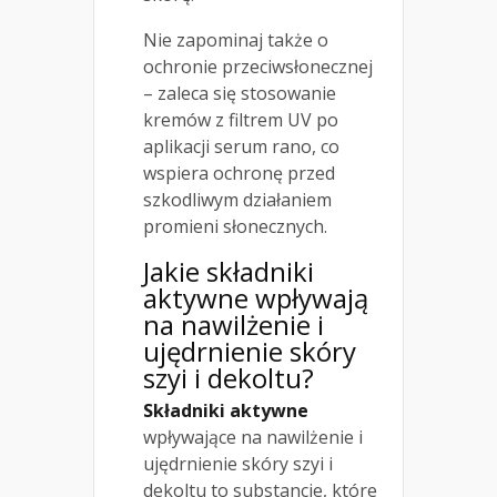
Nie zapominaj także o
ochronie przeciwsłonecznej
– zaleca się stosowanie
kremów z filtrem UV po
aplikacji serum rano, co
wspiera ochronę przed
szkodliwym działaniem
promieni słonecznych.
Jakie składniki
aktywne wpływają
na nawilżenie i
ujędrnienie skóry
szyi i dekoltu?
Składniki aktywne
wpływające na nawilżenie i
ujędrnienie skóry szyi i
dekoltu to substancje, które