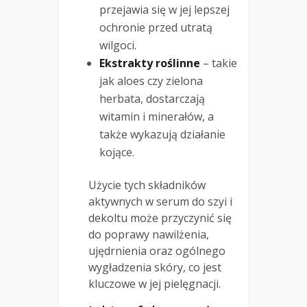
przejawia się w jej lepszej
ochronie przed utratą
wilgoci.
Ekstrakty roślinne
– takie
jak aloes czy zielona
herbata, dostarczają
witamin i minerałów, a
także wykazują działanie
kojące.
Użycie tych składników
aktywnych w serum do szyi i
dekoltu może przyczynić się
do poprawy nawilżenia,
ujędrnienia oraz ogólnego
wygładzenia skóry, co jest
kluczowe w jej pielęgnacji.