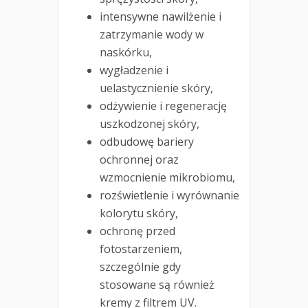
intensywne nawilżenie i
zatrzymanie wody w
naskórku,
wygładzenie i
uelastycznienie skóry,
odżywienie i regenerację
uszkodzonej skóry,
odbudowę bariery
ochronnej oraz
wzmocnienie mikrobiomu,
rozświetlenie i wyrównanie
kolorytu skóry,
ochronę przed
fotostarzeniem,
szczególnie gdy
stosowane są również
kremy z filtrem UV.