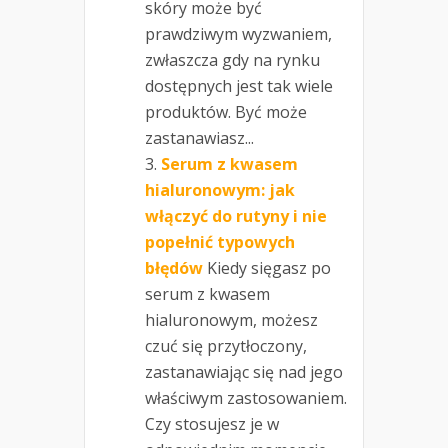
skóry może być
prawdziwym wyzwaniem,
zwłaszcza gdy na rynku
dostępnych jest tak wiele
produktów. Być może
zastanawiasz...
Serum z kwasem
hialuronowym: jak
włączyć do rutyny i nie
popełnić typowych
błędów
Kiedy sięgasz po
serum z kwasem
hialuronowym, możesz
czuć się przytłoczony,
zastanawiając się nad jego
właściwym zastosowaniem.
Czy stosujesz je w