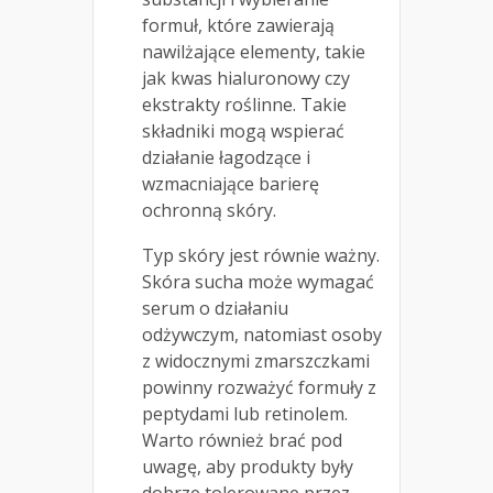
formuł, które zawierają
nawilżające elementy, takie
jak kwas hialuronowy czy
ekstrakty roślinne. Takie
składniki mogą wspierać
działanie łagodzące i
wzmacniające barierę
ochronną skóry.
Typ skóry jest równie ważny.
Skóra sucha może wymagać
serum o działaniu
odżywczym, natomiast osoby
z widocznymi zmarszczkami
powinny rozważyć formuły z
peptydami lub retinolem.
Warto również brać pod
uwagę, aby produkty były