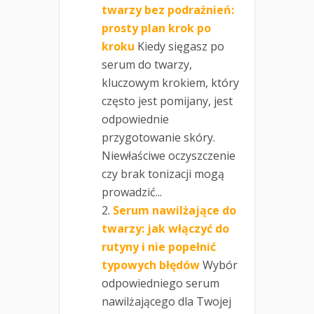
twarzy bez podrażnień:
prosty plan krok po
kroku
Kiedy sięgasz po
serum do twarzy,
kluczowym krokiem, który
często jest pomijany, jest
odpowiednie
przygotowanie skóry.
Niewłaściwe oczyszczenie
czy brak tonizacji mogą
prowadzić...
Serum nawilżające do
twarzy: jak włączyć do
rutyny i nie popełnić
typowych błędów
Wybór
odpowiedniego serum
nawilżającego dla Twojej