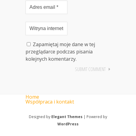
Zapamiętaj moje dane w tej
przeglądarce podczas pisania
kolejnych komentarzy.
Home
Współpraca i kontakt
Designed by
Elegant Themes
| Powered by
WordPress