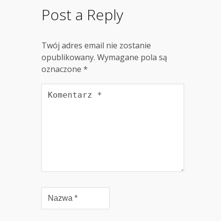
Post a Reply
Twój adres email nie zostanie
opublikowany.
Wymagane pola są
oznaczone
*