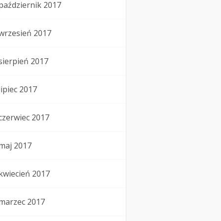
październik 2017
wrzesień 2017
sierpień 2017
lipiec 2017
czerwiec 2017
maj 2017
kwiecień 2017
marzec 2017