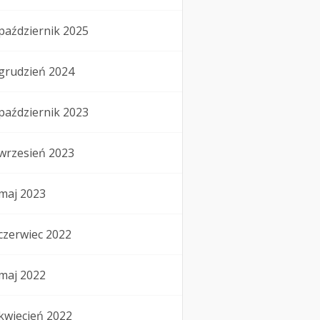
październik 2025
grudzień 2024
październik 2023
wrzesień 2023
maj 2023
czerwiec 2022
maj 2022
kwiecień 2022