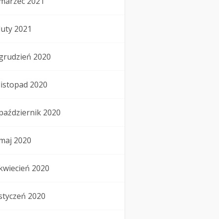
marzec 2021
luty 2021
grudzień 2020
listopad 2020
październik 2020
maj 2020
kwiecień 2020
styczeń 2020