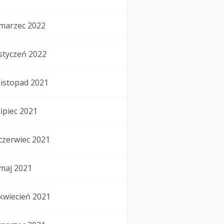
marzec 2022
styczeń 2022
listopad 2021
lipiec 2021
czerwiec 2021
maj 2021
kwiecień 2021