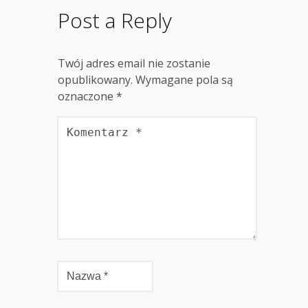
Post a Reply
Twój adres email nie zostanie
opublikowany.
Wymagane pola są
oznaczone
*