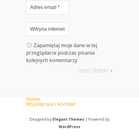
Zapamiętaj moje dane w tej
przeglądarce podczas pisania
kolejnych komentarzy.
Home
Współpraca i kontakt
Designed by
Elegant Themes
| Powered by
WordPress