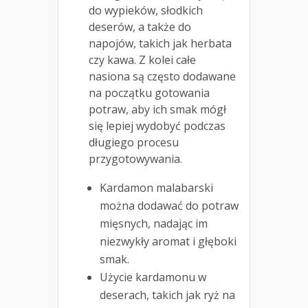
do wypieków, słodkich
deserów, a także do
napojów, takich jak herbata
czy kawa. Z kolei całe
nasiona są często dodawane
na początku gotowania
potraw, aby ich smak mógł
się lepiej wydobyć podczas
długiego procesu
przygotowywania.
Kardamon malabarski
można dodawać do potraw
mięsnych, nadając im
niezwykły aromat i głęboki
smak.
Użycie kardamonu w
deserach, takich jak ryż na