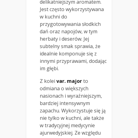
delikatniejszym aromatem.
Jest często wykorzystywana
w kuchni do
przygotowywania słodkich
dań oraz napojów, w tym
herbaty i deserów. Jej
subtelny smak sprawia, że
idealnie komponuje się z
innymi przyprawami, dodając
im głębi.
Z kolei
var. major
to
odmiana o większych
nasionach i wyraźniejszym,
bardziej intensywnym
zapachu. Wykorzystuje się ją
nie tylko w kuchni, ale także
w tradycyjnej medycynie
ajurwedyjskiej. Ze względu