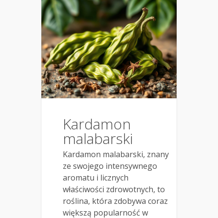
Kardamon
malabarski
Kardamon malabarski, znany
ze swojego intensywnego
aromatu i licznych
właściwości zdrowotnych, to
roślina, która zdobywa coraz
większą popularność w