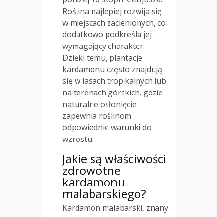
Roślina najlepiej rozwija się
w miejscach zacienionych, co
dodatkowo podkreśla jej
wymagający charakter.
Dzięki temu, plantacje
kardamonu często znajdują
się w lasach tropikalnych lub
na terenach górskich, gdzie
naturalne osłonięcie
zapewnia roślinom
odpowiednie warunki do
wzrostu.
Jakie są właściwości
zdrowotne
kardamonu
malabarskiego?
Kardamon malabarski, znany