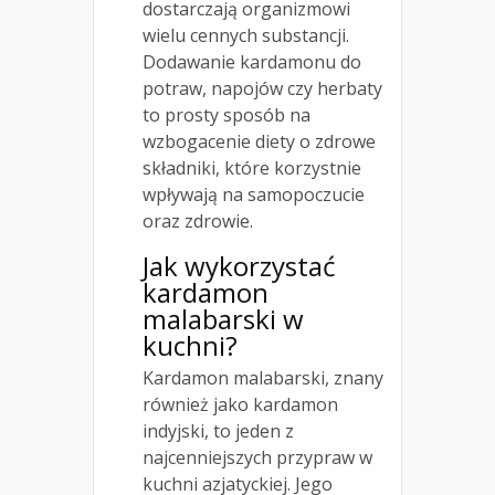
dostarczają organizmowi
wielu cennych substancji.
Dodawanie kardamonu do
potraw, napojów czy herbaty
to prosty sposób na
wzbogacenie diety o zdrowe
składniki, które korzystnie
wpływają na samopoczucie
oraz zdrowie.
Jak wykorzystać
kardamon
malabarski w
kuchni?
Kardamon malabarski, znany
również jako kardamon
indyjski, to jeden z
najcenniejszych przypraw w
kuchni azjatyckiej. Jego