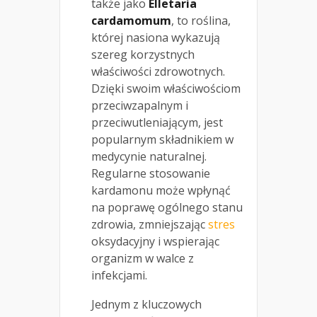
także jako
Elletaria
cardamomum
, to roślina,
której nasiona wykazują
szereg korzystnych
właściwości zdrowotnych.
Dzięki swoim właściwościom
przeciwzapalnym i
przeciwutleniającym, jest
popularnym składnikiem w
medycynie naturalnej.
Regularne stosowanie
kardamonu może wpłynąć
na poprawę ogólnego stanu
zdrowia, zmniejszając
stres
oksydacyjny i wspierając
organizm w walce z
infekcjami.
Jednym z kluczowych