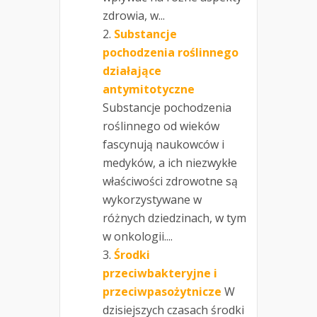
zdrowia, w...
Substancje
pochodzenia roślinnego
działające
antymitotyczne
Substancje pochodzenia
roślinnego od wieków
fascynują naukowców i
medyków, a ich niezwykłe
właściwości zdrowotne są
wykorzystywane w
różnych dziedzinach, w tym
w onkologii....
Środki
przeciwbakteryjne i
przeciwpasożytnicze
W
dzisiejszych czasach środki