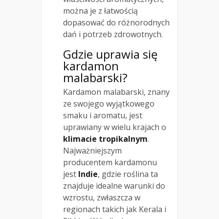
można je z łatwością
dopasować do różnorodnych
dań i potrzeb zdrowotnych.
Gdzie uprawia się
kardamon
malabarski?
Kardamon malabarski, znany
ze swojego wyjątkowego
smaku i aromatu, jest
uprawiany w wielu krajach o
klimacie tropikalnym
.
Najważniejszym
producentem kardamonu
jest
Indie
, gdzie roślina ta
znajduje idealne warunki do
wzrostu, zwłaszcza w
regionach takich jak Kerala i