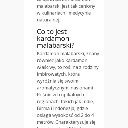
malabarski jest tak ceniony
w kulinariach i medycynie
naturalnej.
Co to jest
kardamon
malabarski?
Kardamon malabarski, znany
również jako kardamon
właściwy, to roślina z rodziny
imbirowatych, która
wyróżnia się swoimi
aromatycznymi nasionami.
Rośnie w tropikalnych
regionach, takich jak Indie,
Birma i Indonezja, gdzie
osiąga wysokość od 2 do 4
metrów. Charakteryzuje się