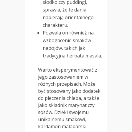
słodko czy puddingi,
sprawia, że te dania
nabierają orientalnego
charakteru.
Pozwala on również na
wzbogacenie smaków
napojów, takich jak
tradycyjna herbata masala.
Warto eksperymentować z
jego zastosowaniem w
różnych przepisach. Może
być stosowany jako dodatek
do pieczenia chleba, a także
jako składnik marynat czy
sosów. Dzięki swojemu
unikalnemu smakowi,
kardamon malabarski