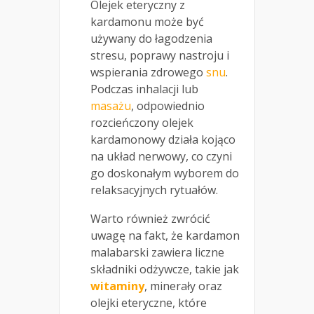
Olejek eteryczny z
kardamonu może być
używany do łagodzenia
stresu, poprawy nastroju i
wspierania zdrowego
snu
.
Podczas inhalacji lub
masażu
, odpowiednio
rozcieńczony olejek
kardamonowy działa kojąco
na układ nerwowy, co czyni
go doskonałym wyborem do
relaksacyjnych rytuałów.
Warto również zwrócić
uwagę na fakt, że kardamon
malabarski zawiera liczne
składniki odżywcze, takie jak
witaminy
, minerały oraz
olejki eteryczne, które