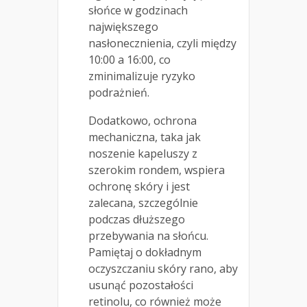
słońce w godzinach
największego
nasłonecznienia, czyli między
10:00 a 16:00, co
zminimalizuje ryzyko
podrażnień.
Dodatkowo, ochrona
mechaniczna, taka jak
noszenie kapeluszy z
szerokim rondem, wspiera
ochronę skóry i jest
zalecana, szczególnie
podczas dłuższego
przebywania na słońcu.
Pamiętaj o dokładnym
oczyszczaniu skóry rano, aby
usunąć pozostałości
retinolu, co również może