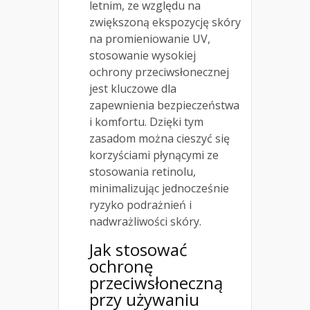
letnim, ze względu na
zwiększoną ekspozycję skóry
na promieniowanie UV,
stosowanie wysokiej
ochrony przeciwsłonecznej
jest kluczowe dla
zapewnienia bezpieczeństwa
i komfortu. Dzięki tym
zasadom można cieszyć się
korzyściami płynącymi ze
stosowania retinolu,
minimalizując jednocześnie
ryzyko podrażnień i
nadwrażliwości skóry.
Jak stosować
ochronę
przeciwsłoneczną
przy używaniu