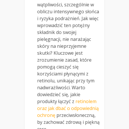
wątpliwości, szczególnie w
obliczu intensywnego słońca
i ryzyka podrażnień. Jak więc
wprowadzić ten potężny
składnik do swojej
pielęgnacji, nie narażając
skóry na nieprzyjemne
skutki? Kluczowe jest
zrozumienie zasad, które
pomogą cieszyć się
korzyściami płynącymi z
retinolu, unikając przy tym
nadwrażliwości. Warto
dowiedzieć się, jakie
produkty łączyć z
retinolem
oraz jak dbać o odpowiednią
ochronę
przeciwsłoneczną,
by zachować zdrową i piękną