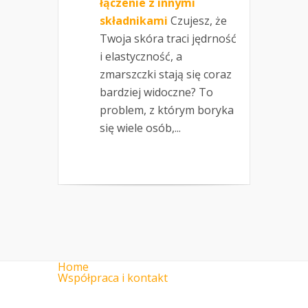
łączenie z innymi
składnikami
Czujesz, że
Twoja skóra traci jędrność
i elastyczność, a
zmarszczki stają się coraz
bardziej widoczne? To
problem, z którym boryka
się wiele osób,...
Home
Współpraca i kontakt