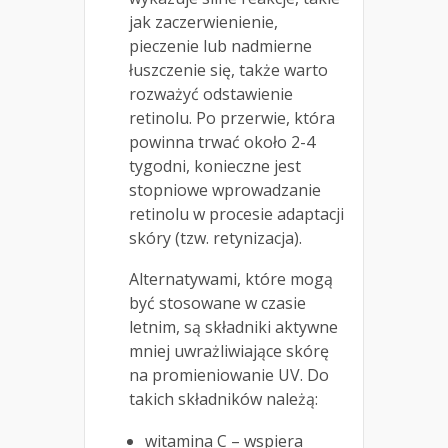
jak zaczerwienienie,
pieczenie lub nadmierne
łuszczenie się, także warto
rozważyć odstawienie
retinolu. Po przerwie, która
powinna trwać około 2-4
tygodni, konieczne jest
stopniowe wprowadzanie
retinolu w procesie adaptacji
skóry (tzw. retynizacja).
Alternatywami, które mogą
być stosowane w czasie
letnim, są składniki aktywne
mniej uwrażliwiające skórę
na promieniowanie UV. Do
takich składników należą:
witamina C – wspiera