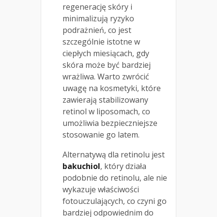
regenerację skóry i
minimalizują ryzyko
podrażnień, co jest
szczególnie istotne w
ciepłych miesiącach, gdy
skóra może być bardziej
wrażliwa. Warto zwrócić
uwagę na kosmetyki, które
zawierają stabilizowany
retinol w liposomach, co
umożliwia bezpieczniejsze
stosowanie go latem.
Alternatywą dla retinolu jest
bakuchiol
, który działa
podobnie do retinolu, ale nie
wykazuje właściwości
fotouczulających, co czyni go
bardziej odpowiednim do