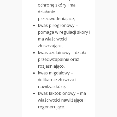
ochronę skóry i ma
działanie
przeciwutleniające,
kwas pirogronowy –
pomaga w regulacji skóry i
ma właściwości
złuszczające,
kwas azelainowy – działa
przeciwzapalnie oraz
rozjaśniająco,
kwas migdałowy –
delikatnie złuszcza i
nawilża skórę,
kwas laktobionowy – ma
właściwości nawilżające i
regenerujące.