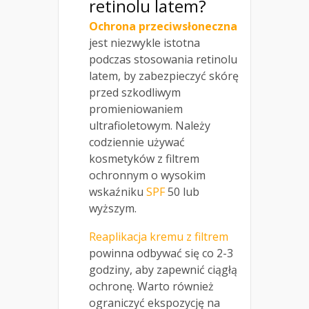
retinolu latem?
Ochrona przeciwsłoneczna
jest niezwykle istotna
podczas stosowania retinolu
latem, by zabezpieczyć skórę
przed szkodliwym
promieniowaniem
ultrafioletowym. Należy
codziennie używać
kosmetyków z filtrem
ochronnym o wysokim
wskaźniku
SPF
50 lub
wyższym.
Reaplikacja kremu z filtrem
powinna odbywać się co 2-3
godziny, aby zapewnić ciągłą
ochronę. Warto również
ograniczyć ekspozycję na