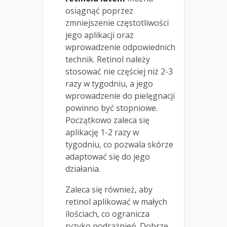
osiągnąć poprzez
zmniejszenie częstotliwości
jego aplikacji oraz
wprowadzenie odpowiednich
technik. Retinol należy
stosować nie częściej niż 2-3
razy w tygodniu, a jego
wprowadzenie do pielęgnacji
powinno być stopniowe.
Początkowo zaleca się
aplikację 1-2 razy w
tygodniu, co pozwala skórze
adaptować się do jego
działania.
Zaleca się również, aby
retinol aplikować w małych
ilościach, co ogranicza
ryzyko podrażnień. Dobrze