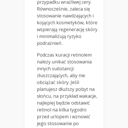
przypadku wrażliwej cery.
Równocześnie, zaleca się
stosowanie nawilżających i
kojących kosmetyków, które
wspierają regenerację skóry
i minimalizują ryzyko
podrażnień.
Podczas kuracji retinolem
należy unikać stosowania
innych substancji
złuszczających, aby nie
obciążać skóry. Jeśli
planujesz dłuższy pobyt na
słońcu, na przykład wakacje,
najlepiej będzie odstawić
retinol na kilka tygodni
przed urlopem i wznowić
jego stosowanie po