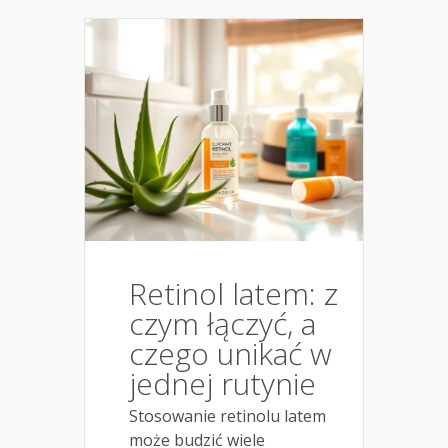
Retinol latem: z
czym łączyć, a
czego unikać w
jednej rutynie
Stosowanie retinolu latem
może budzić wiele