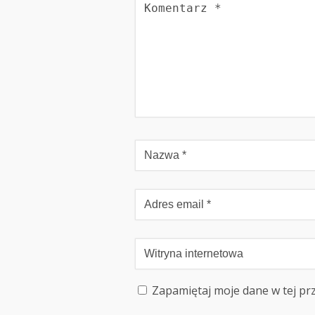
Zapamiętaj moje dane w tej pr