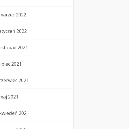
marzec 2022
styczeń 2022
listopad 2021
lipiec 2021
czerwiec 2021
maj 2021
kwiecień 2021