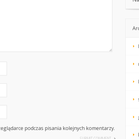
Ar
zeglądarce podczas pisania kolejnych komentarzy.