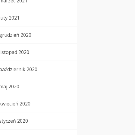
marzec 2021
luty 2021
grudzień 2020
listopad 2020
październik 2020
maj 2020
kwiecień 2020
styczeń 2020