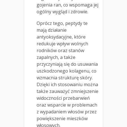
gojenia ran, co wspomaga jej
ogólny wygląd i zdrowie.
Oprócz tego, peptydy te
mają działanie
antyoksydacyjne, które
redukuje wpływ wolnych
rodników oraz stanów
zapalnych, a także
przyczyniają się do usuwania
uszkodzonego kolagenu, co
wzmacnia strukturę skóry.
Dzięki ich stosowaniu można
także zauważyć zmniejszenie
widoczności przebarwień
oraz wsparcie w problemach
z wypadaniem włosów przez
powiększenie mieszków
włosowych.