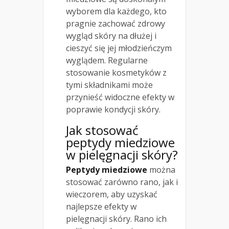
wyborem dla każdego, kto
pragnie zachować zdrowy
wygląd skóry na dłużej i
cieszyć się jej młodzieńczym
wyglądem. Regularne
stosowanie kosmetyków z
tymi składnikami może
przynieść widoczne efekty w
poprawie kondycji skóry.
Jak stosować
peptydy miedziowe
w pielęgnacji skóry?
Peptydy miedziowe
można
stosować zarówno rano, jak i
wieczorem, aby uzyskać
najlepsze efekty w
pielęgnacji skóry. Rano ich