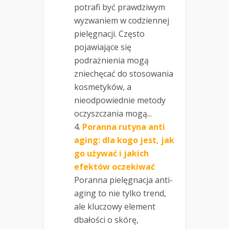
potrafi być prawdziwym
wyzwaniem w codziennej
pielęgnacji. Często
pojawiające się
podrażnienia mogą
zniechęcać do stosowania
kosmetyków, a
nieodpowiednie metody
oczyszczania mogą...
Poranna rutyna anti
aging: dla kogo jest, jak
go używać i jakich
efektów oczekiwać
Poranna pielęgnacja anti-
aging to nie tylko trend,
ale kluczowy element
dbałości o skórę,