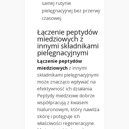
samej rutynie
pielęgnacyjnej bez przerwy
czasowej.
Łączenie peptydów
miedziowych z
innymi składnikami
pielęgnacyjnymi
Łączenie peptydów
miedziowych
z innymi
składnikami pielęgnacyjnymi
może znacząco wpływać na
efektywność ich działania.
Peptydy miedziowe dobrze
współpracują z kwasem
hialuronowym, który nawilża
skórę i potęguje ich
właściwości regeneracyjne.