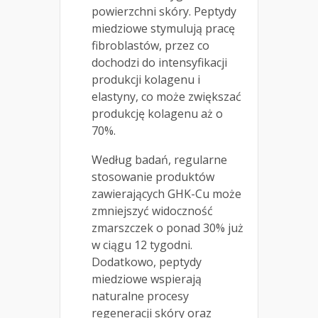
powierzchni skóry. Peptydy
miedziowe stymulują pracę
fibroblastów, przez co
dochodzi do intensyfikacji
produkcji kolagenu i
elastyny, co może zwiększać
produkcję kolagenu aż o
70%.
Według badań, regularne
stosowanie produktów
zawierających GHK-Cu może
zmniejszyć widoczność
zmarszczek o ponad 30% już
w ciągu 12 tygodni.
Dodatkowo, peptydy
miedziowe wspierają
naturalne procesy
regeneracji skóry oraz