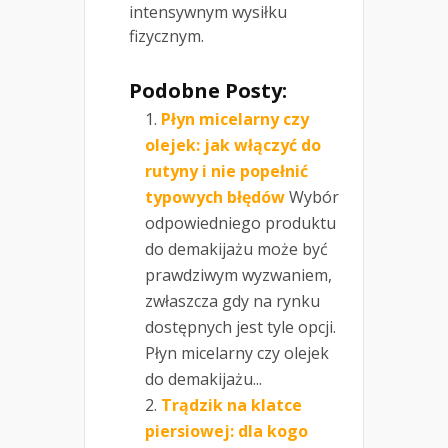
intensywnym wysiłku
fizycznym.
Podobne Posty:
Płyn micelarny czy
olejek: jak włączyć do
rutyny i nie popełnić
typowych błędów
Wybór
odpowiedniego produktu
do demakijażu może być
prawdziwym wyzwaniem,
zwłaszcza gdy na rynku
dostępnych jest tyle opcji.
Płyn micelarny czy olejek
do demakijażu...
Trądzik na klatce
piersiowej: dla kogo