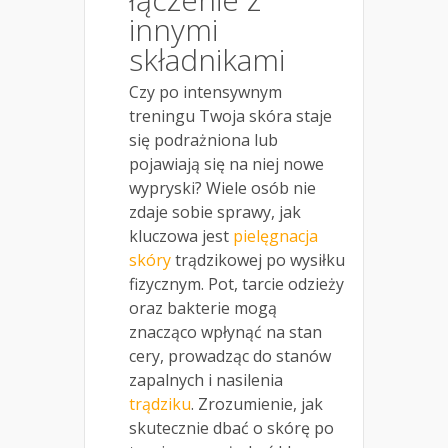
innymi
składnikami
Czy po intensywnym
treningu Twoja skóra staje
się podrażniona lub
pojawiają się na niej nowe
wypryski? Wiele osób nie
zdaje sobie sprawy, jak
kluczowa jest
pielęgnacja
skóry
trądzikowej po wysiłku
fizycznym. Pot, tarcie odzieży
oraz bakterie mogą
znacząco wpłynąć na stan
cery, prowadząc do stanów
zapalnych i nasilenia
trądziku
. Zrozumienie, jak
skutecznie dbać o skórę po