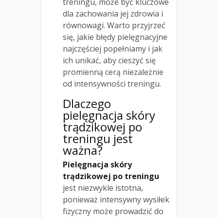
treningu, może być kluczowe
dla zachowania jej zdrowia i
równowagi. Warto przyjrzeć
się, jakie błędy pielęgnacyjne
najczęściej popełniamy i jak
ich unikać, aby cieszyć się
promienną cerą niezależnie
od intensywności treningu.
Dlaczego
pielęgnacja skóry
trądzikowej po
treningu jest
ważna?
Pielęgnacja skóry
trądzikowej po treningu
jest niezwykle istotna,
ponieważ intensywny wysiłek
fizyczny może prowadzić do