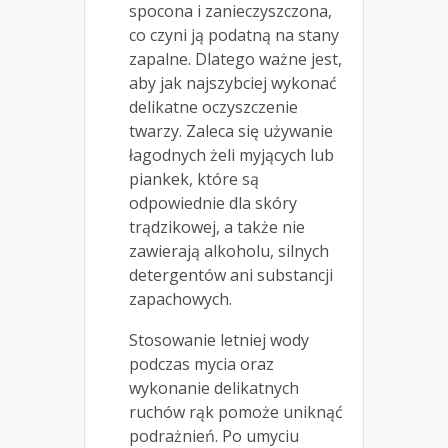
spocona i zanieczyszczona,
co czyni ją podatną na stany
zapalne. Dlatego ważne jest,
aby jak najszybciej wykonać
delikatne oczyszczenie
twarzy. Zaleca się używanie
łagodnych żeli myjących lub
piankek, które są
odpowiednie dla skóry
trądzikowej, a także nie
zawierają alkoholu, silnych
detergentów ani substancji
zapachowych.
Stosowanie letniej wody
podczas mycia oraz
wykonanie delikatnych
ruchów rąk pomoże uniknąć
podrażnień. Po umyciu