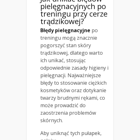
pielęgnacyjnych po
treningu przy cerze
trądzikowej?
Błędy pielęgnacyjne
po
treningu mogą znacznie
pogorszyć stan skóry
trądzikowej, dlatego warto
ich unikać, stosując
odpowiednie zasady higieny i
pielęgnacji. Najważniejsze
błędy to stosowanie ciężkich
kosmetyków oraz dotykanie
twarzy brudnymi rękami, co
może prowadzić do
zaostrzenia problemów
skórnych.
Aby uniknąć tych pułapek,