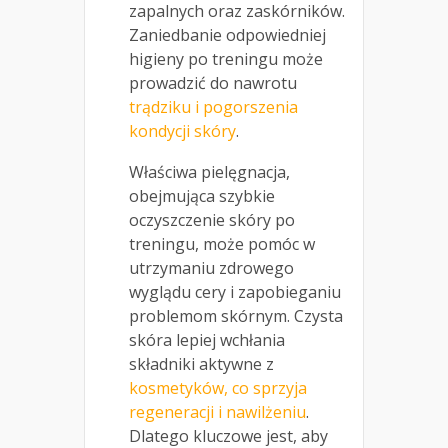
zapalnych oraz zaskórników.
Zaniedbanie odpowiedniej
higieny po treningu może
prowadzić do nawrotu
trądziku i pogorszenia
kondycji skóry
.
Właściwa pielęgnacja,
obejmująca szybkie
oczyszczenie skóry po
treningu, może pomóc w
utrzymaniu zdrowego
wyglądu cery i zapobieganiu
problemom skórnym. Czysta
skóra lepiej wchłania
składniki aktywne z
kosmetyków, co sprzyja
regeneracji i nawilżeniu
.
Dlatego kluczowe jest, aby