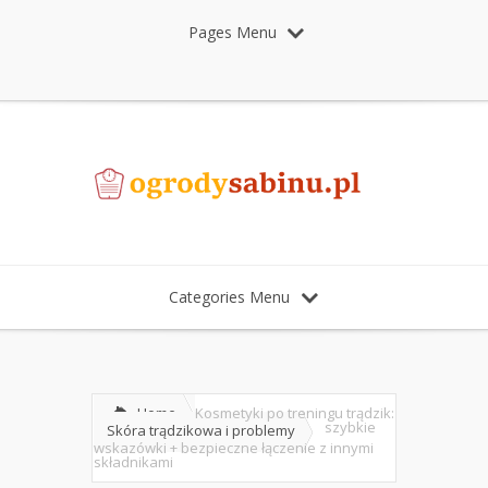
Pages Menu
Categories Menu
Home
Kosmetyki po treningu trądzik:
szybkie
Skóra trądzikowa i problemy
wskazówki + bezpieczne łączenie z innymi
składnikami