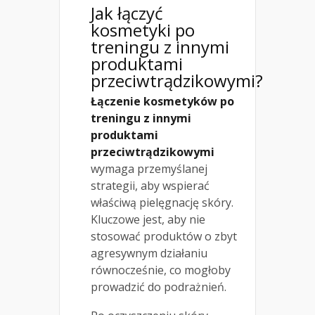
Jak łączyć
kosmetyki po
treningu z innymi
produktami
przeciwtrądzikowymi?
Łączenie kosmetyków po
treningu z innymi
produktami
przeciwtrądzikowymi
wymaga przemyślanej
strategii, aby wspierać
właściwą pielęgnację skóry.
Kluczowe jest, aby nie
stosować produktów o zbyt
agresywnym działaniu
równocześnie, co mogłoby
prowadzić do podrażnień.