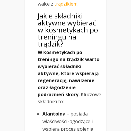
walce z
trądzikiem
.
Jakie składniki
aktywne wybierać
w kosmetykach po
treningu na
trądzik
?
W kosmetykach po
treningu na trądzik warto
wybierać składniki
aktywne, które wspierają
regenerację, nawilżenie
oraz łagodzenie
podrażnień skóry.
Kluczowe
składniki to:
Alantoina
– posiada
właściwości łagodzące i
wspiera proces gojenia