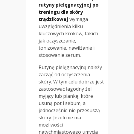
rutyny pielęgnacyjnej po
treningu dla skóry
trądzikowej
wymaga
uwzględnienia kilku
kluczowych kroków, takich
jak oczyszczanie,
tonizowanie, nawilżanie i
stosowanie serum.
Rutynę pielęgnacyjną należy
zacząć od oczyszczenia
skóry. W tym celu dobrze jest
zastosować łagodny żel
myjący lub piankę, które
usuną pot i sebum, a
jednocześnie nie przesuszą
skóry. Jeżeli nie ma
możliwości
natychmiastowego umycia