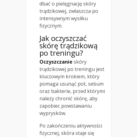
dbać o pielęgnację skóry
trądzikowej, zwłaszcza po
intensywnym wysiłku
fizycznym.
Jak oczyszczać
skórę trądzikową
po treningu?
Oczyszczanie
skóry
trądzikowej po treningu jest
kluczowym krokiem, który
pomaga usunąć pot, sebum
oraz bakterie, przed którymi
należy chronić skórę, aby
zapobiec powstawaniu
wyprysków.
Po zakończeniu aktywności
fizycznej, skóra staje się