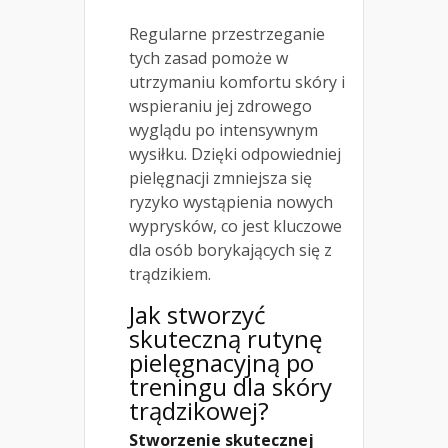
Regularne przestrzeganie
tych zasad pomoże w
utrzymaniu komfortu skóry i
wspieraniu jej zdrowego
wyglądu po intensywnym
wysiłku. Dzięki odpowiedniej
pielęgnacji zmniejsza się
ryzyko wystąpienia nowych
wyprysków, co jest kluczowe
dla osób borykających się z
trądzikiem.
Jak stworzyć
skuteczną rutynę
pielęgnacyjną po
treningu dla skóry
trądzikowej?
Stworzenie skutecznej