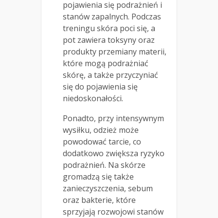
pojawienia się podrażnień i
stanów zapalnych. Podczas
treningu skóra poci się, a
pot zawiera toksyny oraz
produkty przemiany materii,
które mogą podrażniać
skórę, a także przyczyniać
się do pojawienia się
niedoskonałości.
Ponadto, przy intensywnym
wysiłku, odzież może
powodować tarcie, co
dodatkowo zwiększa ryzyko
podrażnień. Na skórze
gromadzą się także
zanieczyszczenia, sebum
oraz bakterie, które
sprzyjają rozwojowi stanów