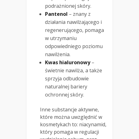
podrażnionej skóry.
Pantenol
– znany z
działania nawilżającego i
regenerującego, pomaga
w utrzymaniu
odpowiedniego poziomu
nawilżenia.
Kwas hialuronowy
–
świetnie nawilża, a także
sprzyja odbudowie
naturalnej bariery
ochronnej skóry.
Inne substancje aktywne,
które można uwzględnić w
kosmetykach to: niacynamid,
który pomaga w regulacji