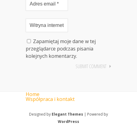
Zapamiętaj moje dane w tej
przeglądarce podczas pisania
kolejnych komentarzy.
Home
Współpraca i kontakt
Designed by
Elegant Themes
| Powered by
WordPress