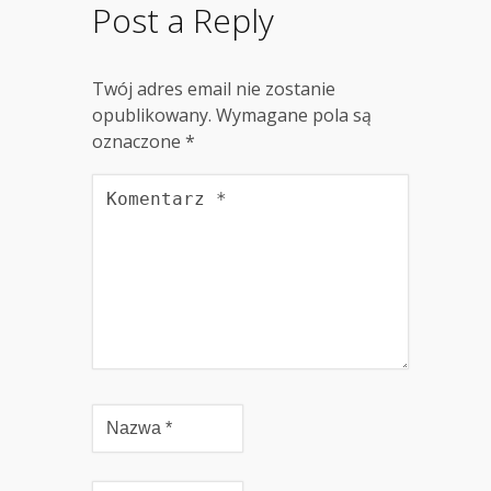
Post a Reply
Twój adres email nie zostanie
opublikowany.
Wymagane pola są
oznaczone
*