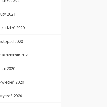
marzec 2021
luty 2021
grudzień 2020
listopad 2020
październik 2020
maj 2020
kwiecień 2020
styczeń 2020