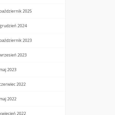
październik 2025
grudzień 2024
październik 2023
wrzesień 2023
maj 2023
czerwiec 2022
maj 2022
kwiecień 2022