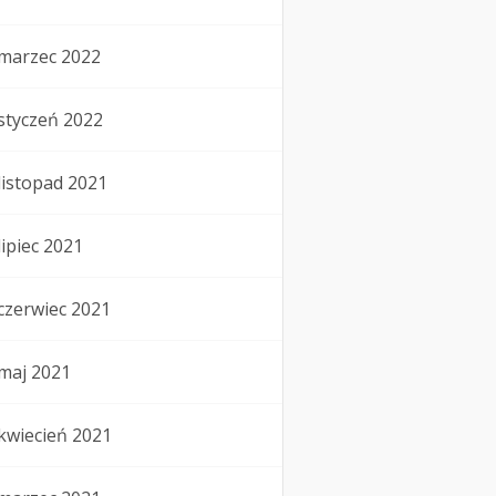
marzec 2022
styczeń 2022
listopad 2021
lipiec 2021
czerwiec 2021
maj 2021
kwiecień 2021