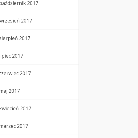
październik 2017
wrzesień 2017
sierpień 2017
lipiec 2017
czerwiec 2017
maj 2017
kwiecień 2017
marzec 2017