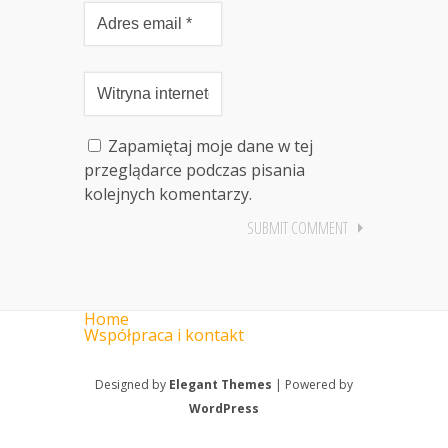
Zapamiętaj moje dane w tej
przeglądarce podczas pisania
kolejnych komentarzy.
Home
Współpraca i kontakt
Designed by
Elegant Themes
| Powered by
WordPress