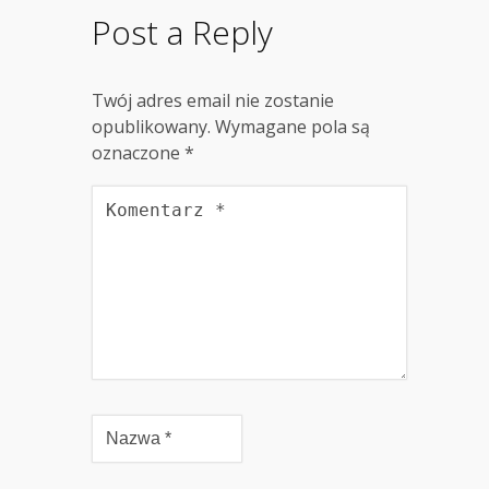
Post a Reply
Twój adres email nie zostanie
opublikowany.
Wymagane pola są
oznaczone
*