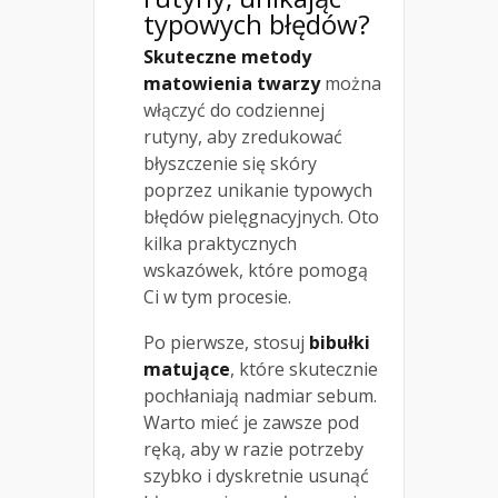
typowych błędów?
Skuteczne metody
matowienia twarzy
można
włączyć do codziennej
rutyny, aby zredukować
błyszczenie się skóry
poprzez unikanie typowych
błędów pielęgnacyjnych. Oto
kilka praktycznych
wskazówek, które pomogą
Ci w tym procesie.
Po pierwsze, stosuj
bibułki
matujące
, które skutecznie
pochłaniają nadmiar sebum.
Warto mieć je zawsze pod
ręką, aby w razie potrzeby
szybko i dyskretnie usunąć