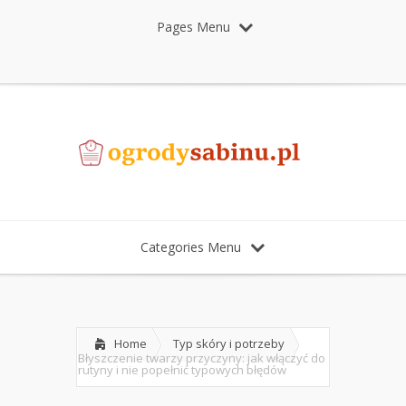
Pages Menu
Categories Menu
Home
Typ skóry i potrzeby
Błyszczenie twarzy przyczyny: jak włączyć do
rutyny i nie popełnić typowych błędów