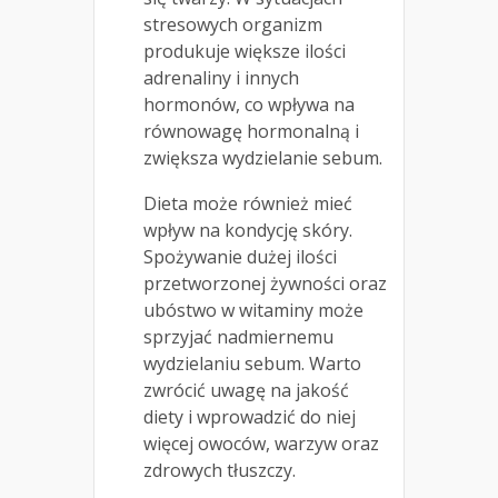
stresowych organizm
produkuje większe ilości
adrenaliny i innych
hormonów, co wpływa na
równowagę hormonalną i
zwiększa wydzielanie sebum.
Dieta może również mieć
wpływ na kondycję skóry.
Spożywanie dużej ilości
przetworzonej żywności oraz
ubóstwo w witaminy może
sprzyjać nadmiernemu
wydzielaniu sebum. Warto
zwrócić uwagę na jakość
diety i wprowadzić do niej
więcej owoców, warzyw oraz
zdrowych tłuszczy.