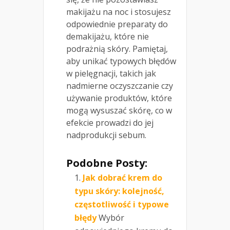
makijażu na noc i stosujesz
odpowiednie preparaty do
demakijażu, które nie
podrażnią skóry. Pamiętaj,
aby unikać typowych błędów
w pielęgnacji, takich jak
nadmierne oczyszczanie czy
używanie produktów, które
mogą wysuszać skórę, co w
efekcie prowadzi do jej
nadprodukcji sebum.
Podobne Posty:
Jak dobrać krem do
typu skóry: kolejność,
częstotliwość i typowe
błędy
Wybór