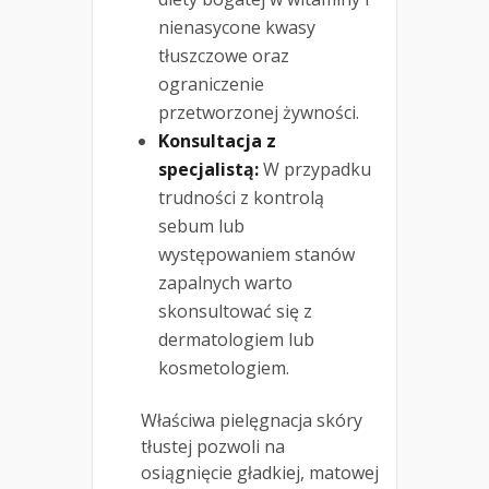
nienasycone kwasy
tłuszczowe oraz
ograniczenie
przetworzonej żywności.
Konsultacja z
specjalistą:
W przypadku
trudności z kontrolą
sebum lub
występowaniem stanów
zapalnych warto
skonsultować się z
dermatologiem lub
kosmetologiem.
Właściwa pielęgnacja skóry
tłustej pozwoli na
osiągnięcie gładkiej, matowej