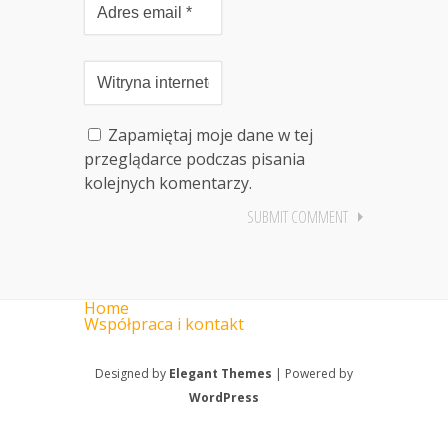
Zapamiętaj moje dane w tej
przeglądarce podczas pisania
kolejnych komentarzy.
Home
Współpraca i kontakt
Designed by
Elegant Themes
| Powered by
WordPress