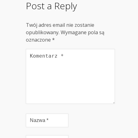
Post a Reply
Twój adres email nie zostanie
opublikowany.
Wymagane pola są
oznaczone
*