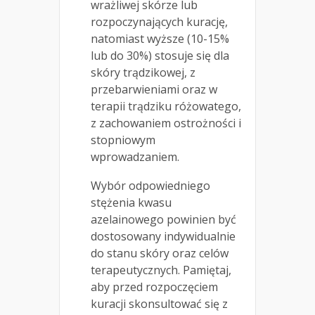
wrażliwej skórze lub
rozpoczynających kurację,
natomiast wyższe (10-15%
lub do 30%) stosuje się dla
skóry trądzikowej, z
przebarwieniami oraz w
terapii trądziku różowatego,
z zachowaniem ostrożności i
stopniowym
wprowadzaniem.
Wybór odpowiedniego
stężenia kwasu
azelainowego powinien być
dostosowany indywidualnie
do stanu skóry oraz celów
terapeutycznych. Pamiętaj,
aby przed rozpoczęciem
kuracji skonsultować się z