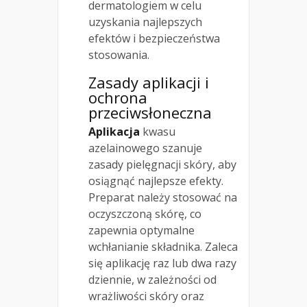
dermatologiem w celu
uzyskania najlepszych
efektów i bezpieczeństwa
stosowania.
Zasady aplikacji i
ochrona
przeciwsłoneczna
Aplikacja
kwasu
azelainowego szanuje
zasady pielęgnacji skóry, aby
osiągnąć najlepsze efekty.
Preparat należy stosować na
oczyszczoną skórę, co
zapewnia optymalne
wchłanianie składnika. Zaleca
się aplikację raz lub dwa razy
dziennie, w zależności od
wrażliwości skóry oraz