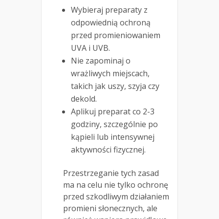
Wybieraj preparaty z
odpowiednią ochroną
przed promieniowaniem
UVA i UVB.
Nie zapominaj o
wrażliwych miejscach,
takich jak uszy, szyja czy
dekold.
Aplikuj preparat co 2-3
godziny, szczególnie po
kąpieli lub intensywnej
aktywności fizycznej.
Przestrzeganie tych zasad
ma na celu nie tylko ochronę
przed szkodliwym działaniem
promieni słonecznych, ale