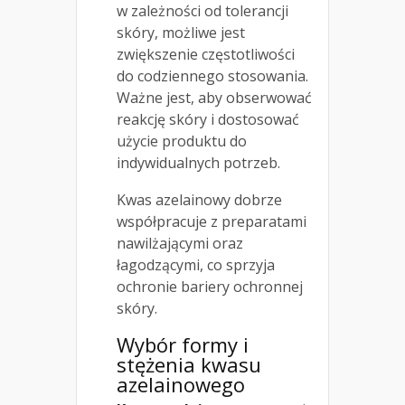
w zależności od tolerancji
skóry, możliwe jest
zwiększenie częstotliwości
do codziennego stosowania.
Ważne jest, aby obserwować
reakcję skóry i dostosować
użycie produktu do
indywidualnych potrzeb.
Kwas azelainowy dobrze
współpracuje z preparatami
nawilżającymi oraz
łagodzącymi, co sprzyja
ochronie bariery ochronnej
skóry.
Wybór formy i
stężenia kwasu
azelainowego