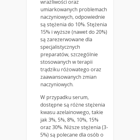
wrażliwości oraz
umiarkowanych problemach
naczyniowych, odpowiednie
są stężenia do 10%. Stężenia
15% i wyższe (nawet do 20%)
są zarezerwowane dla
specjalistycznych
preparatów, szczególnie
stosowanych w terapii
trądziku różowatego oraz
zaawansowanych zmian
naczyniowych.
W przypadku serum,
dostępne są różne stężenia
kwasu azelainowego, takie
jak 3%, 5%, 8%, 10%, 15%
oraz 30%. Niższe stężenia (3-
5%) są polecane dla osób o