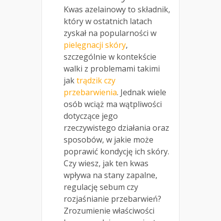
Kwas azelainowy to składnik,
który w ostatnich latach
zyskał na popularności w
pielęgnacji skóry
,
szczególnie w kontekście
walki z problemami takimi
jak
trądzik czy
przebarwienia
. Jednak wiele
osób wciąż ma wątpliwości
dotyczące jego
rzeczywistego działania oraz
sposobów, w jakie może
poprawić kondycję ich skóry.
Czy wiesz, jak ten kwas
wpływa na stany zapalne,
regulację sebum czy
rozjaśnianie przebarwień?
Zrozumienie właściwości