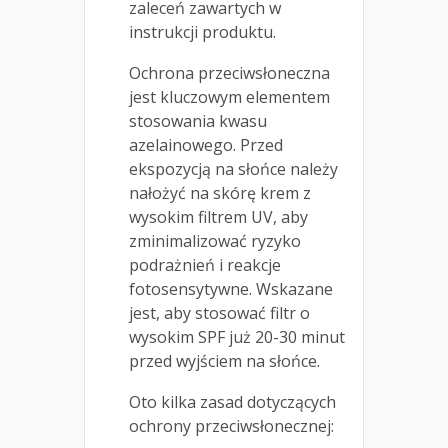
zaleceń zawartych w
instrukcji produktu.
Ochrona przeciwsłoneczna
jest kluczowym elementem
stosowania kwasu
azelainowego. Przed
ekspozycją na słońce należy
nałożyć na skórę krem z
wysokim filtrem UV, aby
zminimalizować ryzyko
podrażnień i reakcje
fotosensytywne. Wskazane
jest, aby stosować filtr o
wysokim SPF już 20-30 minut
przed wyjściem na słońce.
Oto kilka zasad dotyczących
ochrony przeciwsłonecznej: