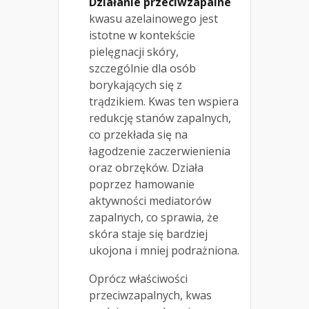
Działanie przeciwzapalne
kwasu azelainowego jest
istotne w kontekście
pielęgnacji skóry,
szczególnie dla osób
borykających się z
trądzikiem. Kwas ten wspiera
redukcję stanów zapalnych,
co przekłada się na
łagodzenie zaczerwienienia
oraz obrzęków. Działa
poprzez hamowanie
aktywności mediatorów
zapalnych, co sprawia, że
skóra staje się bardziej
ukojona i mniej podrażniona.
Oprócz właściwości
przeciwzapalnych, kwas