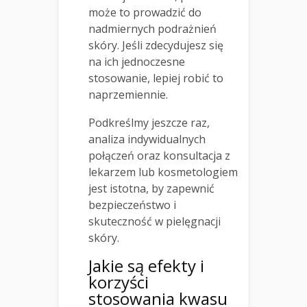
może to prowadzić do
nadmiernych podrażnień
skóry. Jeśli zdecydujesz się
na ich jednoczesne
stosowanie, lepiej robić to
naprzemiennie.
Podkreślmy jeszcze raz,
analiza indywidualnych
połączeń oraz konsultacja z
lekarzem lub kosmetologiem
jest istotna, by zapewnić
bezpieczeństwo i
skuteczność w pielęgnacji
skóry.
Jakie są efekty i
korzyści
stosowania kwasu