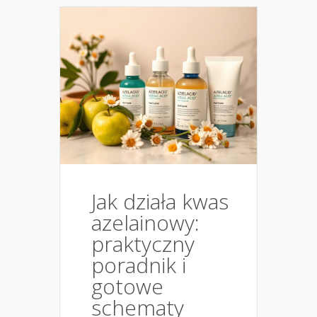
Jak działa kwas
azelainowy:
praktyczny
poradnik i
gotowe
schematy