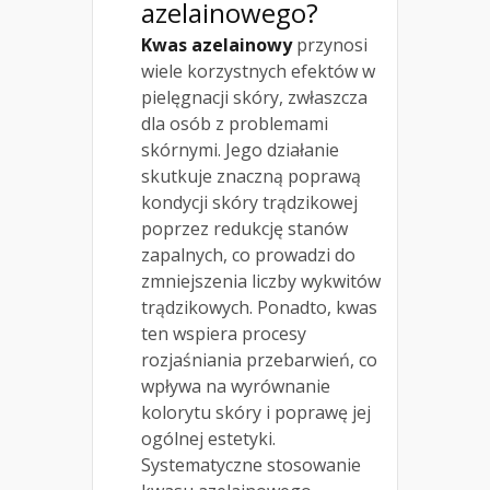
azelainowego?
Kwas azelainowy
przynosi
wiele korzystnych efektów w
pielęgnacji skóry, zwłaszcza
dla osób z problemami
skórnymi. Jego działanie
skutkuje znaczną poprawą
kondycji skóry trądzikowej
poprzez redukcję stanów
zapalnych, co prowadzi do
zmniejszenia liczby wykwitów
trądzikowych. Ponadto, kwas
ten wspiera procesy
rozjaśniania przebarwień, co
wpływa na wyrównanie
kolorytu skóry i poprawę jej
ogólnej estetyki.
Systematyczne stosowanie