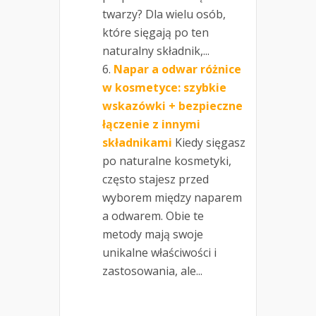
twarzy? Dla wielu osób,
które sięgają po ten
naturalny składnik,...
Napar a odwar różnice
w kosmetyce: szybkie
wskazówki + bezpieczne
łączenie z innymi
składnikami
Kiedy sięgasz
po naturalne kosmetyki,
często stajesz przed
wyborem między naparem
a odwarem. Obie te
metody mają swoje
unikalne właściwości i
zastosowania, ale...