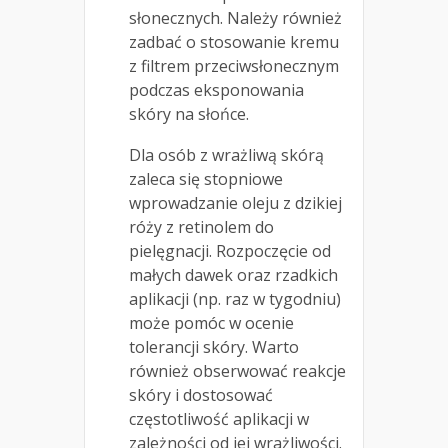
słonecznych. Należy również
zadbać o stosowanie kremu
z filtrem przeciwsłonecznym
podczas eksponowania
skóry na słońce.
Dla osób z wrażliwą skórą
zaleca się stopniowe
wprowadzanie oleju z dzikiej
róży z retinolem do
pielęgnacji. Rozpoczęcie od
małych dawek oraz rzadkich
aplikacji (np. raz w tygodniu)
może pomóc w ocenie
tolerancji skóry. Warto
również obserwować reakcje
skóry i dostosować
częstotliwość aplikacji w
zależności od jej wrażliwości.