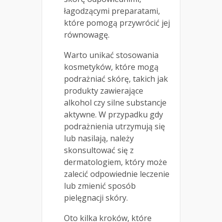
łagodzącymi preparatami,
które pomogą przywrócić jej
równowagę.
Warto unikać stosowania
kosmetyków, które mogą
podrażniać skórę, takich jak
produkty zawierające
alkohol czy silne substancje
aktywne. W przypadku gdy
podrażnienia utrzymują się
lub nasilają, należy
skonsultować się z
dermatologiem, który może
zalecić odpowiednie leczenie
lub zmienić sposób
pielęgnacji skóry.
Oto kilka kroków, które