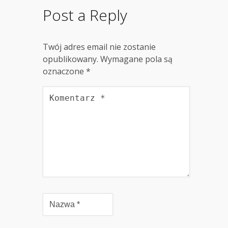
Post a Reply
Twój adres email nie zostanie
opublikowany.
Wymagane pola są
oznaczone
*