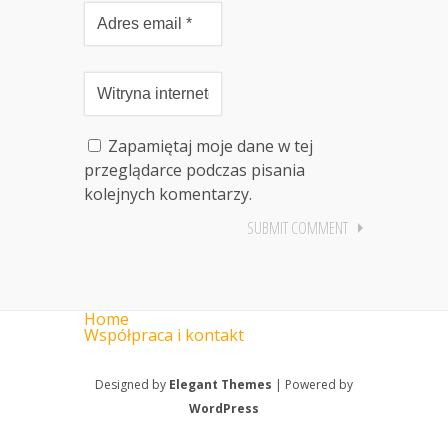
Zapamiętaj moje dane w tej
przeglądarce podczas pisania
kolejnych komentarzy.
Home
Współpraca i kontakt
Designed by
Elegant Themes
| Powered by
WordPress