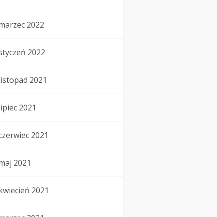
marzec 2022
styczeń 2022
listopad 2021
lipiec 2021
czerwiec 2021
maj 2021
kwiecień 2021