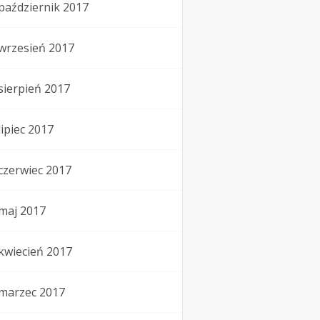
październik 2017
wrzesień 2017
sierpień 2017
lipiec 2017
czerwiec 2017
maj 2017
kwiecień 2017
marzec 2017