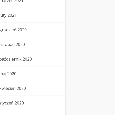
marzec 2021
luty 2021
grudzień 2020
listopad 2020
październik 2020
maj 2020
kwiecień 2020
styczeń 2020