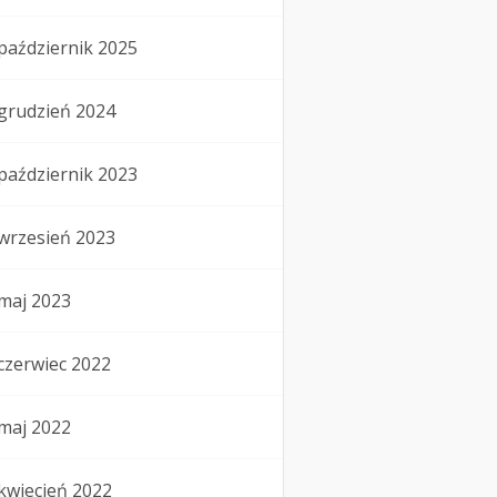
październik 2025
grudzień 2024
październik 2023
wrzesień 2023
maj 2023
czerwiec 2022
maj 2022
kwiecień 2022