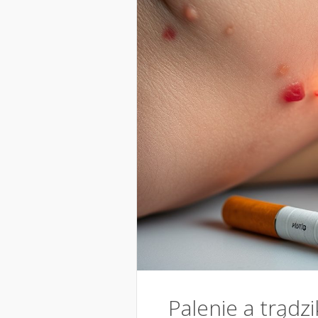
Palenie a trądz