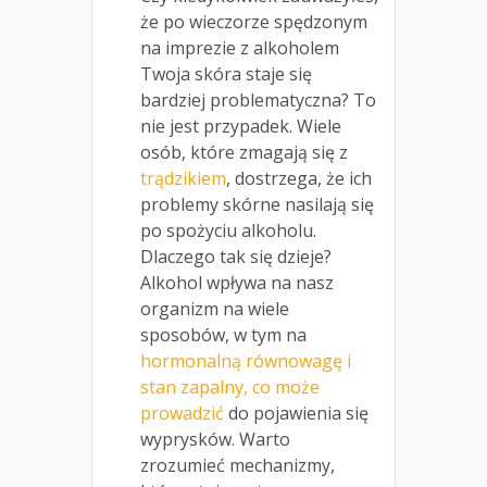
że po wieczorze spędzonym
na imprezie z alkoholem
Twoja skóra staje się
bardziej problematyczna? To
nie jest przypadek. Wiele
osób, które zmagają się z
trądzikiem
, dostrzega, że ich
problemy skórne nasilają się
po spożyciu alkoholu.
Dlaczego tak się dzieje?
Alkohol wpływa na nasz
organizm na wiele
sposobów, w tym na
hormonalną równowagę i
stan zapalny, co może
prowadzić
do pojawienia się
wyprysków. Warto
zrozumieć mechanizmy,