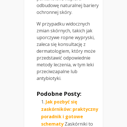
odbudowę naturalnej bariery
ochronnej skóry.
W przypadku widocznych
zmian skórnych, takich jak
uporczywe ropne wypryski,
zaleca się konsultację z
dermatologiem, który może
przedstawić odpowiednie
metody leczenia, w tym leki
przeciwzapalne lub
antybiotyki.
Podobne Posty:
Jak pozbyć się
zaskórników: praktyczny
poradnik i gotowe
schematy
Zaskórniki to