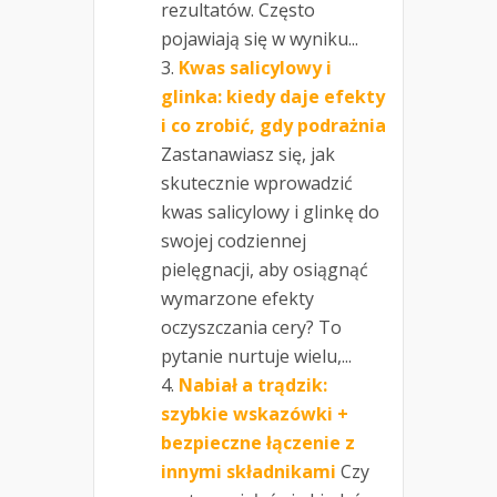
rezultatów. Często
pojawiają się w wyniku...
Kwas salicylowy i
glinka: kiedy daje efekty
i co zrobić, gdy podrażnia
Zastanawiasz się, jak
skutecznie wprowadzić
kwas salicylowy i glinkę do
swojej codziennej
pielęgnacji, aby osiągnąć
wymarzone efekty
oczyszczania cery? To
pytanie nurtuje wielu,...
Nabiał a trądzik:
szybkie wskazówki +
bezpieczne łączenie z
innymi składnikami
Czy