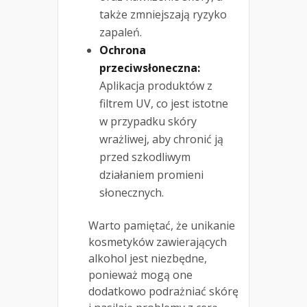
także zmniejszają ryzyko
zapaleń.
Ochrona
przeciwsłoneczna:
Aplikacja produktów z
filtrem UV, co jest istotne
w przypadku skóry
wrażliwej, aby chronić ją
przed szkodliwym
działaniem promieni
słonecznych.
Warto pamiętać, że unikanie
kosmetyków zawierających
alkohol jest niezbędne,
ponieważ mogą one
dodatkowo podrażniać skórę