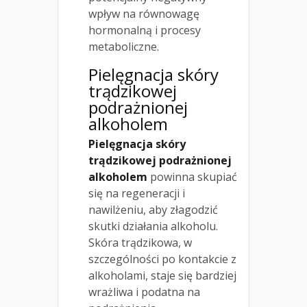
wpływ na równowagę
hormonalną i procesy
metaboliczne.
Pielęgnacja skóry
trądzikowej
podrażnionej
alkoholem
Pielęgnacja skóry
trądzikowej podrażnionej
alkoholem
powinna skupiać
się na regeneracji i
nawilżeniu, aby złagodzić
skutki działania alkoholu.
Skóra trądzikowa, w
szczególności po kontakcie z
alkoholami, staje się bardziej
wrażliwa i podatna na