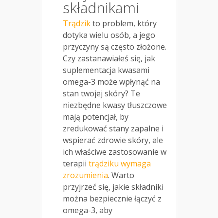
składnikami
Trądzik
to problem, który
dotyka wielu osób, a jego
przyczyny są często złożone.
Czy zastanawiałeś się, jak
suplementacja kwasami
omega-3 może wpłynąć na
stan twojej skóry? Te
niezbędne kwasy tłuszczowe
mają potencjał, by
zredukować stany zapalne i
wspierać zdrowie skóry, ale
ich właściwe zastosowanie w
terapii
trądziku wymaga
zrozumienia
. Warto
przyjrzeć się, jakie składniki
można bezpiecznie łączyć z
omega-3, aby