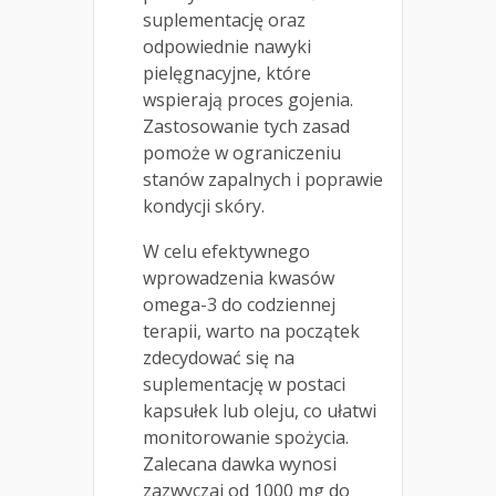
suplementację oraz
odpowiednie nawyki
pielęgnacyjne, które
wspierają proces gojenia.
Zastosowanie tych zasad
pomoże w ograniczeniu
stanów zapalnych i poprawie
kondycji skóry.
W celu efektywnego
wprowadzenia kwasów
omega-3 do codziennej
terapii, warto na początek
zdecydować się na
suplementację w postaci
kapsułek lub oleju, co ułatwi
monitorowanie spożycia.
Zalecana dawka wynosi
zazwyczaj od 1000 mg do