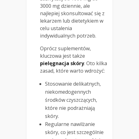
3000 mg dziennie, ale
najlepiej skonsultować się z
lekarzem lub dietetykiem w
celu ustalenia
indywidualnych potrzeb.
Oprócz suplementów,
kluczowa jest także
pielęgnacja skóry
. Oto kilka
zasad, które warto wdrożyć:
Stosowanie delikatnych,
niekomedogennych
środków czyszczących,
które nie podrażniają
skóry.
Regularne nawilżanie
skóry, co jest szczególnie