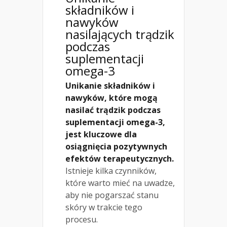
składników i
nawyków
nasilających trądzik
podczas
suplementacji
omega-3
Unikanie składników i
nawyków, które mogą
nasilać trądzik podczas
suplementacji omega-3,
jest kluczowe dla
osiągnięcia pozytywnych
efektów terapeutycznych.
Istnieje kilka czynników,
które warto mieć na uwadze,
aby nie pogarszać stanu
skóry w trakcie tego
procesu.