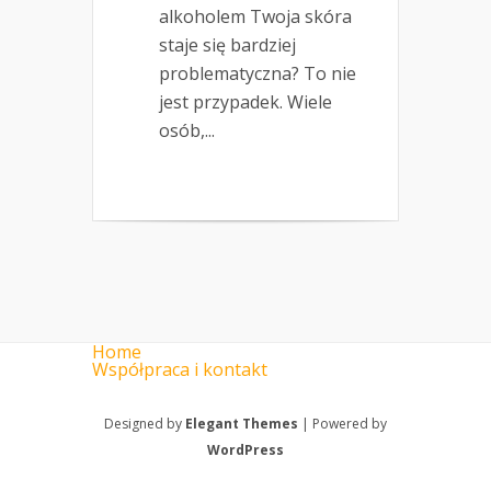
alkoholem Twoja skóra
staje się bardziej
problematyczna? To nie
jest przypadek. Wiele
osób,...
Home
Współpraca i kontakt
Designed by
Elegant Themes
| Powered by
WordPress