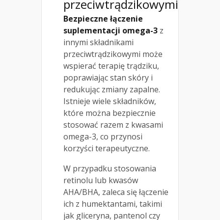
przeciwtrądzikowymi
Bezpieczne łączenie
suplementacji omega-3
z
innymi składnikami
przeciwtrądzikowymi może
wspierać terapię trądziku,
poprawiając stan skóry i
redukując zmiany zapalne.
Istnieje wiele składników,
które można bezpiecznie
stosować razem z kwasami
omega-3, co przynosi
korzyści terapeutyczne.
W przypadku stosowania
retinolu lub kwasów
AHA/BHA, zaleca się łączenie
ich z humektantami, takimi
jak gliceryna, pantenol czy