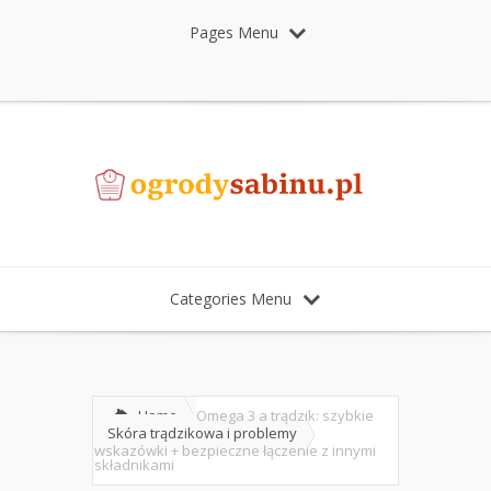
Pages Menu
Categories Menu
Home
Omega 3 a trądzik: szybkie
Skóra trądzikowa i problemy
wskazówki + bezpieczne łączenie z innymi
składnikami