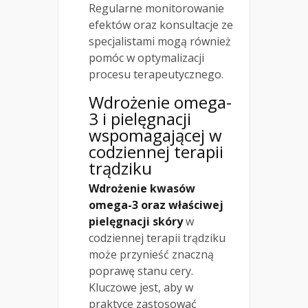
Regularne monitorowanie
efektów oraz konsultacje ze
specjalistami mogą również
pomóc w optymalizacji
procesu terapeutycznego.
Wdrożenie omega-
3 i pielęgnacji
wspomagającej w
codziennej terapii
trądziku
Wdrożenie kwasów
omega-3 oraz właściwej
pielęgnacji skóry
w
codziennej terapii trądziku
może przynieść znaczną
poprawę stanu cery.
Kluczowe jest, aby w
praktyce zastosować