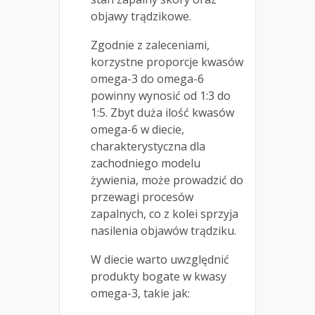
objawy trądzikowe.
Zgodnie z zaleceniami,
korzystne proporcje kwasów
omega-3 do omega-6
powinny wynosić od 1:3 do
1:5. Zbyt duża ilość kwasów
omega-6 w diecie,
charakterystyczna dla
zachodniego modelu
żywienia, może prowadzić do
przewagi procesów
zapalnych, co z kolei sprzyja
nasilenia objawów trądziku.
W diecie warto uwzględnić
produkty bogate w kwasy
omega-3, takie jak: