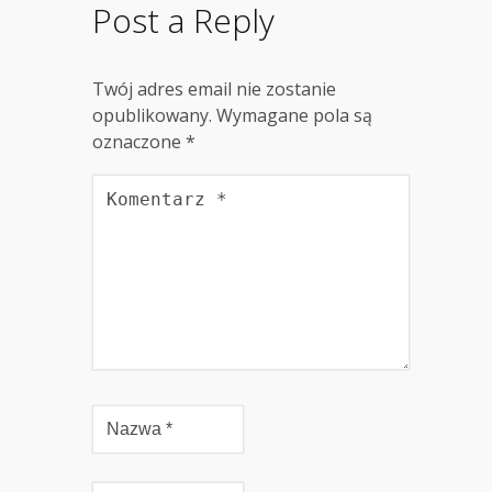
Post a Reply
Twój adres email nie zostanie
opublikowany.
Wymagane pola są
oznaczone
*