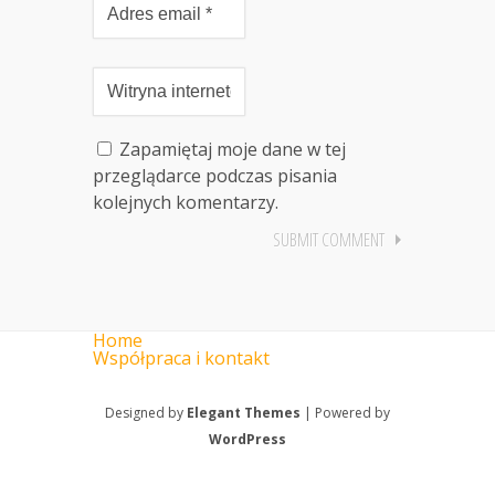
Zapamiętaj moje dane w tej
przeglądarce podczas pisania
kolejnych komentarzy.
Home
Współpraca i kontakt
Designed by
Elegant Themes
| Powered by
WordPress