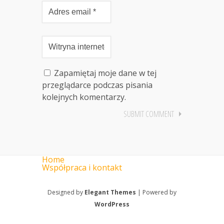
Zapamiętaj moje dane w tej
przeglądarce podczas pisania
kolejnych komentarzy.
Home
Współpraca i kontakt
Designed by
Elegant Themes
| Powered by
WordPress