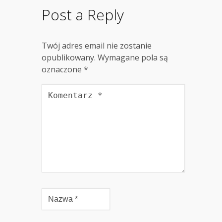
Post a Reply
Twój adres email nie zostanie
opublikowany.
Wymagane pola są
oznaczone
*