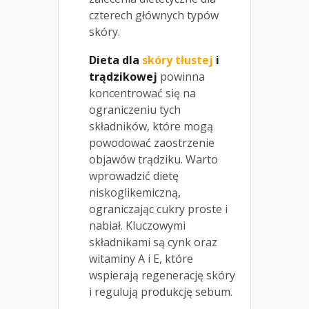
czterech głównych typów
skóry.
Dieta dla
skóry tłustej
i
trądzikowej
powinna
koncentrować się na
ograniczeniu tych
składników, które mogą
powodować zaostrzenie
objawów trądziku. Warto
wprowadzić dietę
niskoglikemiczną,
ograniczając cukry proste i
nabiał. Kluczowymi
składnikami są cynk oraz
witaminy A i E, które
wspierają regenerację skóry
i regulują produkcję sebum.