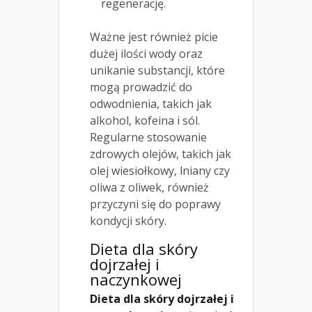
regenerację.
Ważne jest również picie
dużej ilości wody oraz
unikanie substancji, które
mogą prowadzić do
odwodnienia, takich jak
alkohol, kofeina i sól.
Regularne stosowanie
zdrowych olejów, takich jak
olej wiesiołkowy, lniany czy
oliwa z oliwek, również
przyczyni się do poprawy
kondycji skóry.
Dieta dla skóry
dojrzałej i
naczynkowej
Dieta dla skóry dojrzałej i