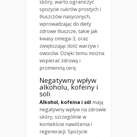
skóry, warto ograniczyć
spożycie cukrów prostych i
tłuszczów nasyconych,
wprowadzając do diety
zdrowe tłuszcze, takie jak
kwasy omega-3, oraz
zwiększając ilość warzyw i
owoców. Dzięki temu można
wspierać zdrową i
promienną cerę.
Negatywny wpływ
alkoholu, kofeiny i
soli
Alkohol, kofeina i sól
mają
negatywny wpływ na zdrowie
skóry, szczególnie w
kontekście nawilżenia i
regeneracji. Spożycie