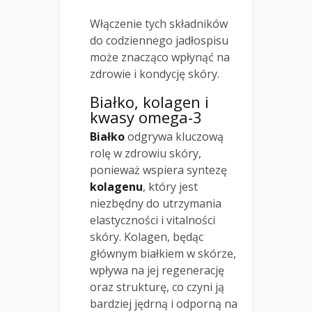
Włączenie tych składników
do codziennego jadłospisu
może znacząco wpłynąć na
zdrowie i kondycję skóry.
Białko, kolagen i
kwasy omega-3
Białko
odgrywa kluczową
rolę w zdrowiu skóry,
ponieważ wspiera syntezę
kolagenu
, który jest
niezbędny do utrzymania
elastyczności i vitalności
skóry. Kolagen, będąc
głównym białkiem w skórze,
wpływa na jej regenerację
oraz strukturę, co czyni ją
bardziej jędrną i odporną na