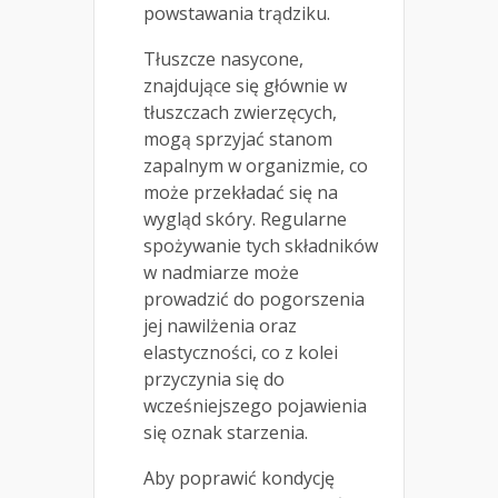
powstawania trądziku.
Tłuszcze nasycone,
znajdujące się głównie w
tłuszczach zwierzęcych,
mogą sprzyjać stanom
zapalnym w organizmie, co
może przekładać się na
wygląd skóry. Regularne
spożywanie tych składników
w nadmiarze może
prowadzić do pogorszenia
jej nawilżenia oraz
elastyczności, co z kolei
przyczynia się do
wcześniejszego pojawienia
się oznak starzenia.
Aby poprawić kondycję