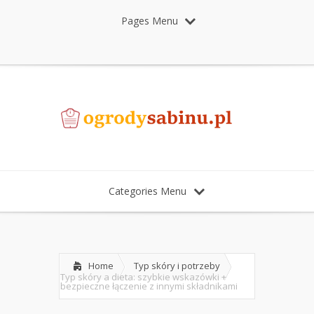
Pages Menu
Categories Menu
Home
Typ skóry i potrzeby
Typ skóry a dieta: szybkie wskazówki +
bezpieczne łączenie z innymi składnikami