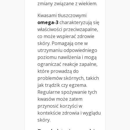
zmiany związane z wiekiem.
Kwasami tłuszczowymi
omega-3
charakteryzują się
właściwości przeciwzapalne,
co może wspierać zdrowie
skóry. Pomagają one w
utrzymaniu odpowiedniego
poziomu nawilżenia i mogą
ograniczać reakcje zapalne,
które prowadzą do
problemów skórnych, takich
jak trądzik czy egzema.
Regularne spożywanie tych
kwasów może zatem
przynosić korzyści w
kontekście zdrowia i wyglądu
skóry.