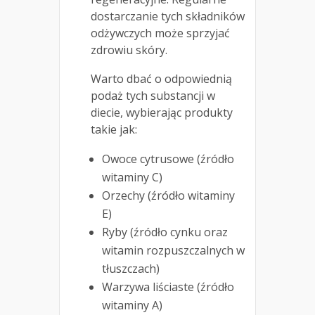
dostarczanie tych składników
odżywczych może sprzyjać
zdrowiu skóry.
Warto dbać o odpowiednią
podaż tych substancji w
diecie, wybierając produkty
takie jak:
Owoce cytrusowe (źródło
witaminy C)
Orzechy (źródło witaminy
E)
Ryby (źródło cynku oraz
witamin rozpuszczalnych w
tłuszczach)
Warzywa liściaste (źródło
witaminy A)