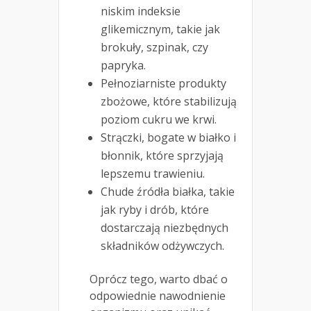
niskim indeksie
glikemicznym, takie jak
brokuły, szpinak, czy
papryka.
Pełnoziarniste produkty
zbożowe, które stabilizują
poziom cukru we krwi.
Strączki, bogate w białko i
błonnik, które sprzyjają
lepszemu trawieniu.
Chude źródła białka, takie
jak ryby i drób, które
dostarczają niezbędnych
składników odżywczych.
Oprócz tego, warto dbać o
odpowiednie nawodnienie