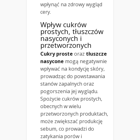
wpłynąć na zdrowy wygląd
cery.
Wpływ cukrów
prostych, tłuszczów
nasyconych i
przetworzonych
Cukry proste
oraz
tłuszcze
nasycone
mogą negatywnie
wpływać na kondycję skóry,
prowadząc do powstawania
stanów zapalnych oraz
pogorszenia jej wyglądu.
Spożycie cukrów prostych,
obecnych w wielu
przetworzonych produktach,
może zwiększać produkcję
sebum, co prowadzi do
zatykania porów i