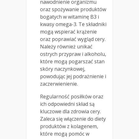
nawodnienie organizmu
oraz spożywanie produktów
bogatych w witaminę B3 i
kwasy omega-3. Te składniki
mogą wspierać krążenie
oraz poprawiać wygląd cery.
Należy również unikać
ostrych przypraw i alkoholu,
które mogą pogarszać stan
skóry naczynkowej,
powodując jej podrażnienie i
zaczerwienienie.
Regularność posiłków oraz
ich odpowiedni skład są
kluczowe dla zdrowia cery.
Zaleca się włączenie do diety
produktów z kolagenem,
które mogą pomóc w