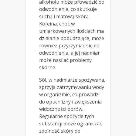
alkoholu może prowadzić do
odwodnienia, co skutkuje
suchą i matową skórą.
Kofeina, choć w
umiarkowanych ilościach ma
działanie pobudzające, może
również przyczyniać się do
odwodnienia, a jej nadmiar
może nasilać problemy
skórne.
Sól, w nadmiarze spożywana,
sprzyja zatrzymywaniu wody
w organizmie, co prowadzi
do opuchlizny i zwiększenia
widoczności porów.
Regularne spożycie tych
substancji może ograniczać
zdolność skóry do