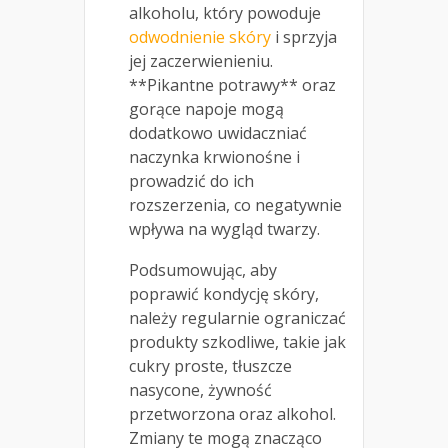
alkoholu, który powoduje
odwodnienie skóry
i sprzyja
jej zaczerwienieniu.
**Pikantne potrawy** oraz
gorące napoje mogą
dodatkowo uwidaczniać
naczynka krwionośne i
prowadzić do ich
rozszerzenia, co negatywnie
wpływa na wygląd twarzy.
Podsumowując, aby
poprawić kondycję skóry,
należy regularnie ograniczać
produkty szkodliwe, takie jak
cukry proste, tłuszcze
nasycone, żywność
przetworzona oraz alkohol.
Zmiany te mogą znacząco