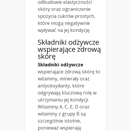
odbudowie elastyczności
skóry oraz ograniczenie
spożycia cukrów prostych,
które mogą negatywnie
wpływać na jej kondycję.
Składniki odżywcze
wspierające zdrową
skórę
Składniki odżywcze
wspierające zdrową skórę to
witaminy, minerały oraz
antyoksydanty, które
odgrywają kluczową rolę w
utrzymaniu jej kondycji.
Witaminy A, C, E, D oraz
witaminy z grupy B są
szczególnie istotne,
ponieważ wspierają