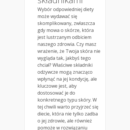
Wybór odpowiedniej diety
może wydawać się
skomplikowany, zwłaszcza
gdy mowa o skórze, która
jest lustrzanym odbiciem
naszego zdrowia. Czy masz
wrażenie, że Twoja skóra nie
wygląda tak, jakbyś tego
chciał? Właściwe składniki
odżywcze mogą znacząco
wpłynąć na jej kondycję, ale
kluczowe jest, aby
dostosować je do
konkretnego typu skóry. W
tej chwili warto przyjrzeć się
diecie, która nie tylko zadba
o jej zdrowie, ale również
pomoże w rozwiązaniu