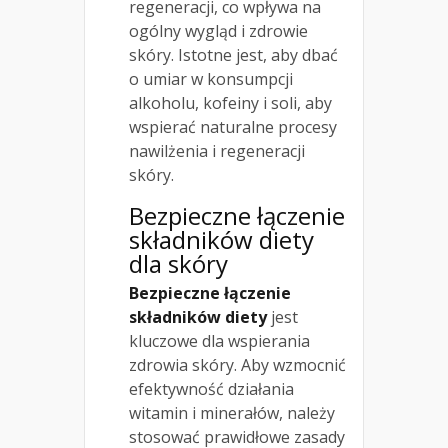
regeneracji, co wpływa na
ogólny wygląd i zdrowie
skóry. Istotne jest, aby dbać
o umiar w konsumpcji
alkoholu, kofeiny i soli, aby
wspierać naturalne procesy
nawilżenia i regeneracji
skóry.
Bezpieczne łączenie
składników diety
dla skóry
Bezpieczne łączenie
składników diety
jest
kluczowe dla wspierania
zdrowia skóry. Aby wzmocnić
efektywność działania
witamin i minerałów, należy
stosować prawidłowe zasady