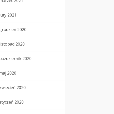
marzec 2021
luty 2021
grudzień 2020
listopad 2020
październik 2020
maj 2020
kwiecień 2020
styczeń 2020