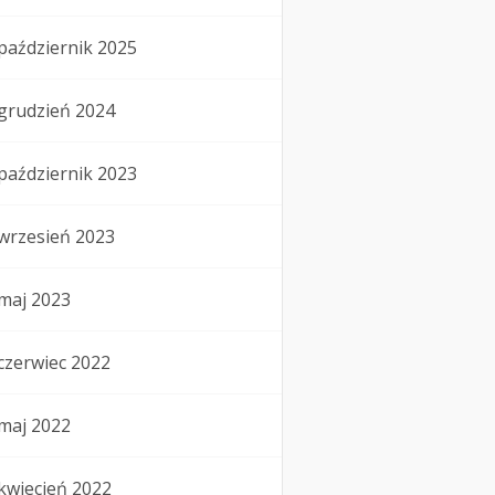
październik 2025
grudzień 2024
październik 2023
wrzesień 2023
maj 2023
czerwiec 2022
maj 2022
kwiecień 2022