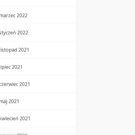
marzec 2022
styczeń 2022
listopad 2021
lipiec 2021
czerwiec 2021
maj 2021
kwiecień 2021