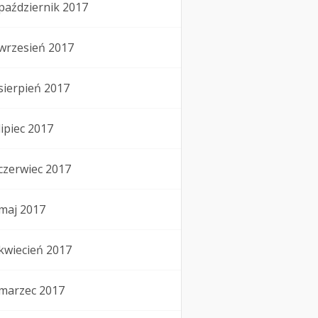
październik 2017
wrzesień 2017
sierpień 2017
lipiec 2017
czerwiec 2017
maj 2017
kwiecień 2017
marzec 2017