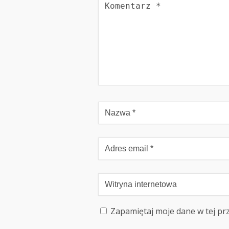
Zapamiętaj moje dane w tej pr