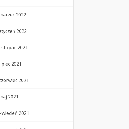
marzec 2022
styczeń 2022
listopad 2021
lipiec 2021
czerwiec 2021
maj 2021
kwiecień 2021