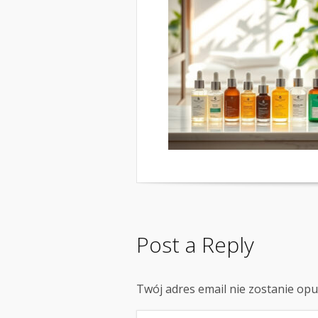
Post a Reply
Twój adres email nie zostanie op