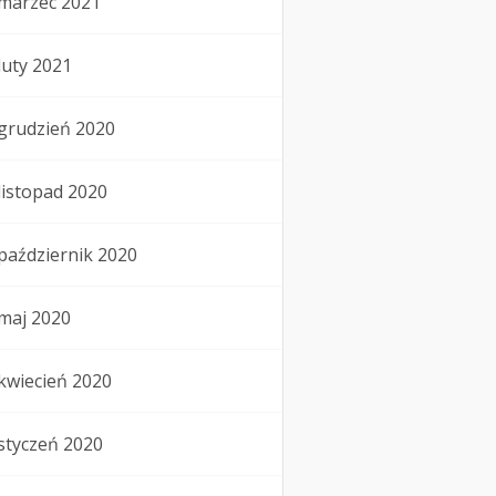
marzec 2021
luty 2021
grudzień 2020
listopad 2020
październik 2020
maj 2020
kwiecień 2020
styczeń 2020