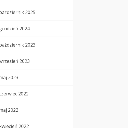
październik 2025
grudzień 2024
październik 2023
wrzesień 2023
maj 2023
czerwiec 2022
maj 2022
kwiecień 2022