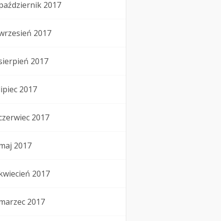
październik 2017
wrzesień 2017
sierpień 2017
lipiec 2017
czerwiec 2017
maj 2017
kwiecień 2017
marzec 2017