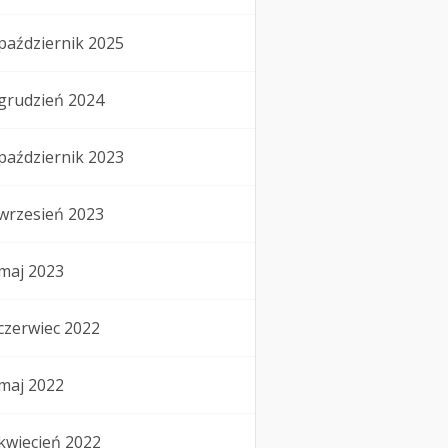
październik 2025
grudzień 2024
październik 2023
wrzesień 2023
maj 2023
czerwiec 2022
maj 2022
kwiecień 2022