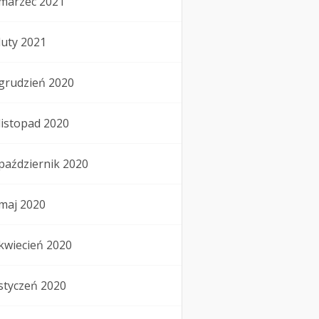
marzec 2021
luty 2021
grudzień 2020
listopad 2020
październik 2020
maj 2020
kwiecień 2020
styczeń 2020