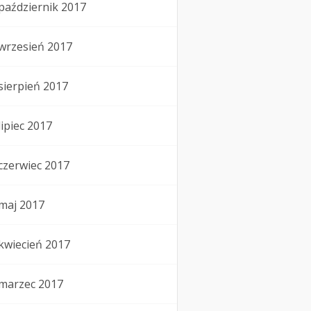
październik 2017
wrzesień 2017
sierpień 2017
lipiec 2017
czerwiec 2017
maj 2017
kwiecień 2017
marzec 2017