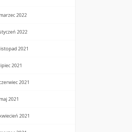
marzec 2022
styczeń 2022
listopad 2021
lipiec 2021
czerwiec 2021
maj 2021
kwiecień 2021