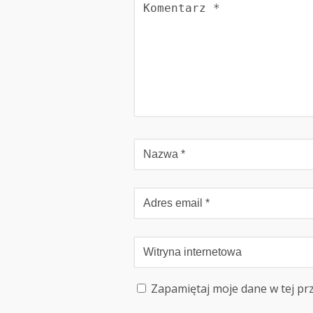
Zapamiętaj moje dane w tej pr