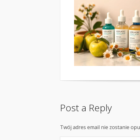
Post a Reply
Twój adres email nie zostanie op