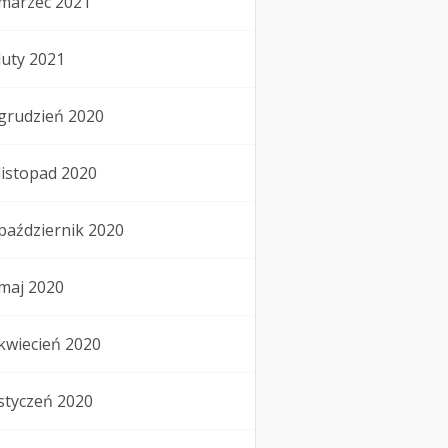
marzec 2021
luty 2021
grudzień 2020
listopad 2020
październik 2020
maj 2020
kwiecień 2020
styczeń 2020