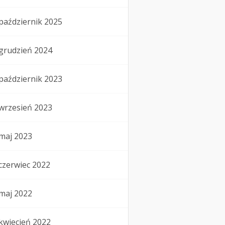
październik 2025
grudzień 2024
październik 2023
wrzesień 2023
maj 2023
czerwiec 2022
maj 2022
kwiecień 2022