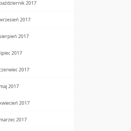
październik 2017
wrzesień 2017
sierpień 2017
lipiec 2017
czerwiec 2017
maj 2017
kwiecień 2017
marzec 2017