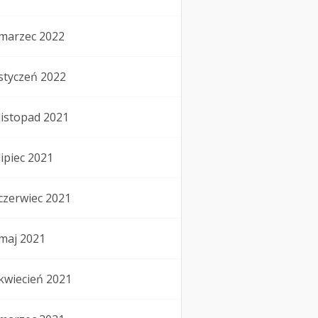
marzec 2022
styczeń 2022
listopad 2021
lipiec 2021
czerwiec 2021
maj 2021
kwiecień 2021