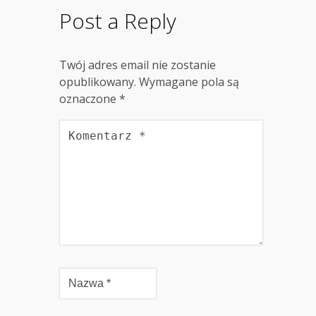
Post a Reply
Twój adres email nie zostanie
opublikowany.
Wymagane pola są
oznaczone
*