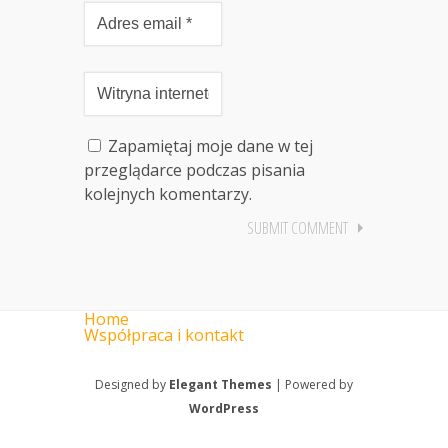
Zapamiętaj moje dane w tej
przeglądarce podczas pisania
kolejnych komentarzy.
Home
Współpraca i kontakt
Designed by
Elegant Themes
| Powered by
WordPress